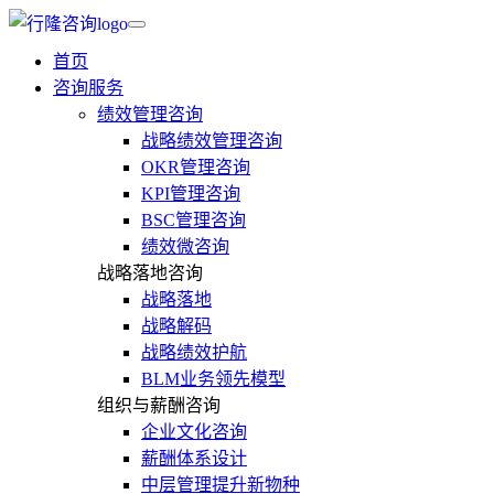
首页
咨询服务
绩效管理咨询
战略绩效管理咨询
OKR管理咨询
KPI管理咨询
BSC管理咨询
绩效微咨询
战略落地咨询
战略落地
战略解码
战略绩效护航
BLM业务领先模型
组织与薪酬咨询
企业文化咨询
薪酬体系设计
中层管理提升新物种