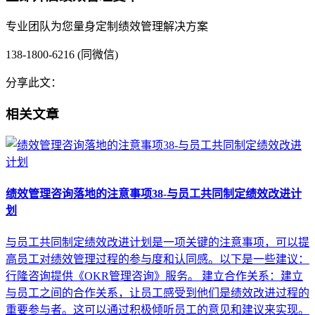
专业团队为您量身定制绩效管理解决方案
138-1800-6216 (同微信)
分享此文：
相关文章
绩效管理咨询落地的注意事项38-与员工共同制定绩效改进计
划
与员工共同制定绩效改进计划是一项关键的注意事项，可以提
高员工对绩效管理过程的参与度和认同感。以下是一些建议：
行隆咨询提供《OKR管理咨询》服务。 建立合作关系：建立
与员工之间的合作关系，让员工感受到他们是绩效改进过程的
重要参与者。这可以通过积极倾听员工的意见和建议来实现。