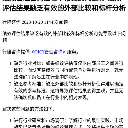
评估结果缺乏有效的外部比较和标杆分析
行隆咨询
2023-10-20
1144 次阅读
绩效评估结果缺乏有效的外部比较和标杆分析可能导致以下问
题：
行隆咨询提供
《OKR管理咨询》
服务。
缺乏行业对比：如果绩效评估仅仅以内部员工之间进行
比较，而没有将绩效与同行或竞争对手进行对比，就无
法准确了解员工在行业中的表现。
缺乏参考标准：缺乏外部比较和标杆分析使得难以确定
有效的参考标准。这将导致评估结果变得主观，并且无
法确切反映员工在行业中的相对表现。
解决这些问题的方法如下：
进行行业研究和市场调研：了解行业的最佳实践、市场
趋势以及竞争对手的绩效管理方式。这将提供比较的基