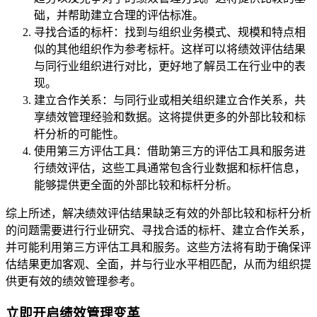
础，并帮助建立合理的评估标准。
寻找合适的标杆：找到与组织业务模式、规模和特点相
似的其他组织作为参考标杆。这样可以将绩效评估结果
与同行业组织进行对比，更好地了解员工在行业中的表
现。
建立合作关系：与同行业或相关组织建立合作关系，共
享绩效管理经验和数据。这将提供更多的外部比较和标
杆分析的可能性。
使用第三方评估工具：借助第三方的评估工具和服务进
行绩效评估，这些工具通常包含行业数据和标杆信息，
能够提供更全面的外部比较和标杆分析。
综上所述，解决绩效评估结果缺乏有效的外部比较和标杆分析
的问题需要进行行业研究、寻找合适的标杆、建立合作关系，
并可能利用第三方评估工具和服务。这些方法将有助于确保评
估结果更加客观、全面，并与行业水平相匹配，从而为组织提
供更有效的绩效管理参考。
立即开启绩效管理变革