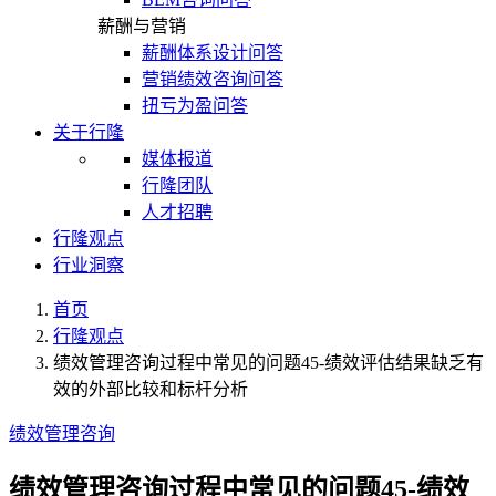
薪酬与营销
薪酬体系设计问答
营销绩效咨询问答
扭亏为盈问答
关于行隆
媒体报道
行隆团队
人才招聘
行隆观点
行业洞察
首页
行隆观点
绩效管理咨询过程中常见的问题45-绩效评估结果缺乏有
效的外部比较和标杆分析
绩效管理咨询
绩效管理咨询过程中常见的问题45-绩效