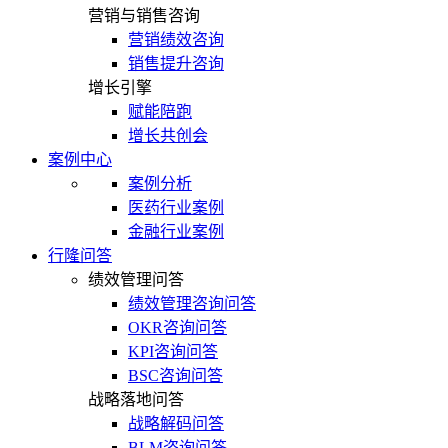
营销与销售咨询
营销绩效咨询
销售提升咨询
增长引擎
赋能陪跑
增长共创会
案例中心
案例分析
医药行业案例
金融行业案例
行隆问答
绩效管理问答
绩效管理咨询问答
OKR咨询问答
KPI咨询问答
BSC咨询问答
战略落地问答
战略解码问答
BLM咨询问答