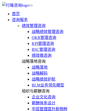
首页
咨询服务
绩效管理咨询
战略绩效管理咨询
OKR管理咨询
KPI管理咨询
BSC管理咨询
绩效微咨询
战略落地咨询
战略落地
战略解码
战略绩效护航
BLM业务领先模型
组织与薪酬咨询
企业文化咨询
薪酬体系设计
中层管理提升新物种