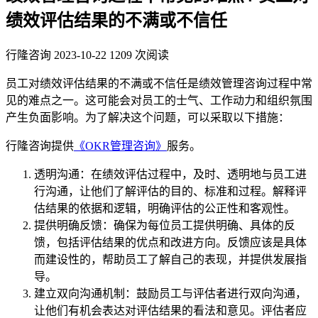
绩效评估结果的不满或不信任
行隆咨询
2023-10-22
1209 次阅读
员工对绩效评估结果的不满或不信任是绩效管理咨询过程中常
见的难点之一。这可能会对员工的士气、工作动力和组织氛围
产生负面影响。为了解决这个问题，可以采取以下措施：
行隆咨询提供
《OKR管理咨询》
服务。
透明沟通：在绩效评估过程中，及时、透明地与员工进
行沟通，让他们了解评估的目的、标准和过程。解释评
估结果的依据和逻辑，明确评估的公正性和客观性。
提供明确反馈：确保为每位员工提供明确、具体的反
馈，包括评估结果的优点和改进方向。反馈应该是具体
而建设性的，帮助员工了解自己的表现，并提供发展指
导。
建立双向沟通机制：鼓励员工与评估者进行双向沟通，
让他们有机会表达对评估结果的看法和意见。评估者应