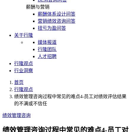
薪酬与营销
薪酬体系设计问答
营销绩效咨询问答
扭亏为盈问答
关于行隆
媒体报道
行隆团队
人才招聘
行隆观点
行业洞察
首页
行隆观点
绩效管理咨询过程中常见的难点4-员工对绩效评估结果
的不满或不信任
绩效管理咨询
绩效管理咨询过程中常见的难点4-员工对