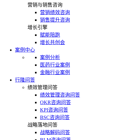
营销与销售咨询
营销绩效咨询
销售提升咨询
增长引擎
赋能陪跑
增长共创会
案例中心
案例分析
医药行业案例
金融行业案例
行隆问答
绩效管理问答
绩效管理咨询问答
OKR咨询问答
KPI咨询问答
BSC咨询问答
战略落地问答
战略解码问答
BLM咨询问答