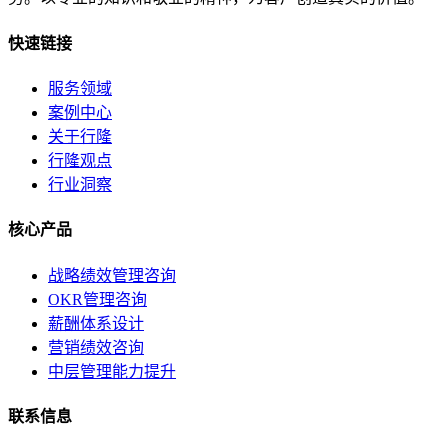
快速链接
服务领域
案例中心
关于行隆
行隆观点
行业洞察
核心产品
战略绩效管理咨询
OKR管理咨询
薪酬体系设计
营销绩效咨询
中层管理能力提升
联系信息