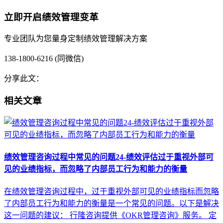
立即开启绩效管理变革
专业团队为您量身定制绩效管理解决方案
138-1800-6216 (同微信)
分享此文：
相关文章
绩效管理咨询过程中常见的问题24-绩效评估过于重视外部可
见的业绩指标，而忽略了内部员工行为和能力的衡量
在绩效管理咨询过程中，过于重视外部可见的业绩指标而忽略
了内部员工行为和能力的衡量是一个常见的问题。以下是解决
这一问题的建议： 行隆咨询提供《OKR管理咨询》服务。 定