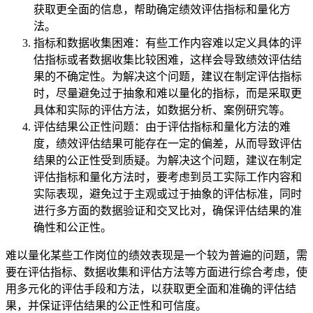
获取更全面的信息，帮助确定绩效评估指标和量化方
法。
指标和数据收集困难：有些工作内容难以定义具体的评
估指标或者数据收集比较困难，这样会导致绩效评估结
果的不确定性。为解决这个问题，建议在制定评估指标
时，尽量避免过于抽象和难以量化的指标，而是采取更
具体和实际的评估方法，如数据分析、案例研究等。
评估结果公正性问题：由于评估指标和量化方法的难
度，绩效评估结果可能存在一定的偏差，从而导致评估
结果的公正性受到质疑。为解决这个问题，建议在制定
评估指标和量化方法时，要考虑到员工实际工作内容和
实际表现，避免过于主观或过于抽象的评估标准，同时
进行多方面的数据验证和交叉比对，确保评估结果的准
确性和公正性。
难以量化某些工作岗位的绩效表现是一个较为普遍的问题，需
要在评估指标、数据收集和评估方法等方面进行综合考虑，使
用多元化的评估手段和方法，以获取更全面和准确的评估结
果，并保证评估结果的公正性和可信度。