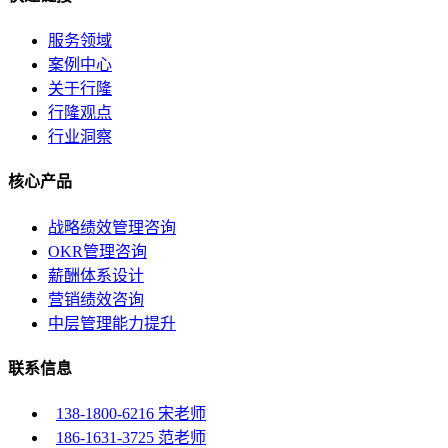
服务领域
案例中心
关于行隆
行隆观点
行业洞察
核心产品
战略绩效管理咨询
OKR管理咨询
薪酬体系设计
营销绩效咨询
中层管理能力提升
联系信息
138-1800-6216 宋老师
186-1631-3725 范老师