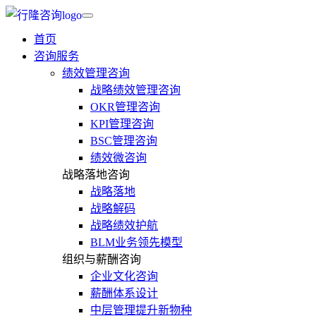
首页
咨询服务
绩效管理咨询
战略绩效管理咨询
OKR管理咨询
KPI管理咨询
BSC管理咨询
绩效微咨询
战略落地咨询
战略落地
战略解码
战略绩效护航
BLM业务领先模型
组织与薪酬咨询
企业文化咨询
薪酬体系设计
中层管理提升新物种