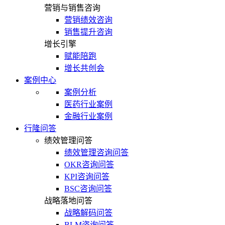
营销与销售咨询
营销绩效咨询
销售提升咨询
增长引擎
赋能陪跑
增长共创会
案例中心
案例分析
医药行业案例
金融行业案例
行隆问答
绩效管理问答
绩效管理咨询问答
OKR咨询问答
KPI咨询问答
BSC咨询问答
战略落地问答
战略解码问答
BLM咨询问答