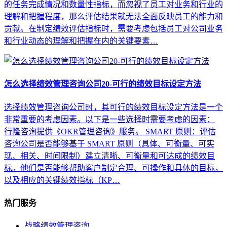
的任务完成情况和数量性指标，而忽视了员工对业务和行业的
理解和把握程度，那么评估结果就无法全面反映员工的能力和
贡献。在制定绩效评估指标时，需要考虑包括员工对公司业务
和行业动态的理解和把握在内的关键要素…
怎么选择绩效管理咨询公司20-可行的绩效目标设定方法
选择绩效管理咨询公司时，其可行的绩效目标设定方法是一个
非常重要的考虑因素。以下是一些选择时需要考虑的因素：
行隆咨询提供《OKR管理咨询》服务。 SMART 原则：评估
咨询公司是否能够基于 SMART 原则（具体、可衡量、可实
现、相关、时间限制）建立清晰、可衡量和可达成的绩效目
标。他们是否能够帮助客户制定合理、可操作和具体的目标，
以及相应的关键绩效指标（KP…
热门服务
战略绩效管理咨询