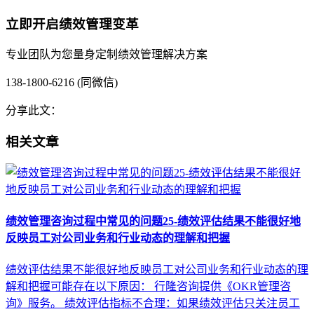
立即开启绩效管理变革
专业团队为您量身定制绩效管理解决方案
138-1800-6216 (同微信)
分享此文：
相关文章
绩效管理咨询过程中常见的问题25-绩效评估结果不能很好地
反映员工对公司业务和行业动态的理解和把握
绩效评估结果不能很好地反映员工对公司业务和行业动态的理
解和把握可能存在以下原因： 行隆咨询提供《OKR管理咨
询》服务。 绩效评估指标不合理：如果绩效评估只关注员工