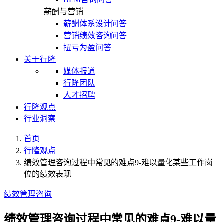
薪酬与营销
薪酬体系设计问答
营销绩效咨询问答
扭亏为盈问答
关于行隆
媒体报道
行隆团队
人才招聘
行隆观点
行业洞察
首页
行隆观点
绩效管理咨询过程中常见的难点9-难以量化某些工作岗
位的绩效表现
绩效管理咨询
绩效管理咨询过程中常见的难点9-难以量