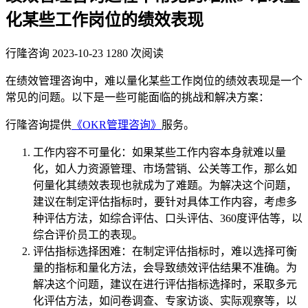
化某些工作岗位的绩效表现
行隆咨询
2023-10-23
1280 次阅读
在绩效管理咨询中，难以量化某些工作岗位的绩效表现是一个
常见的问题。以下是一些可能面临的挑战和解决方案：
行隆咨询提供
《OKR管理咨询》
服务。
工作内容不可量化：如果某些工作内容本身就难以量
化，如人力资源管理、市场营销、公关等工作，那么如
何量化其绩效表现也就成为了难题。为解决这个问题，
建议在制定评估指标时，要针对具体工作内容，考虑多
种评估方法，如综合评估、口头评估、360度评估等，以
综合评价员工的表现。
评估指标选择困难：在制定评估指标时，难以选择可衡
量的指标和量化方法，会导致绩效评估结果不准确。为
解决这个问题，建议在进行评估指标选择时，采取多元
化评估方法，如问卷调查、专家访谈、实际观察等，以