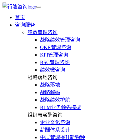
首页
咨询服务
绩效管理咨询
战略绩效管理咨询
OKR管理咨询
KPI管理咨询
BSC管理咨询
绩效微咨询
战略落地咨询
战略落地
战略解码
战略绩效护航
BLM业务领先模型
组织与薪酬咨询
企业文化咨询
薪酬体系设计
中层管理提升新物种