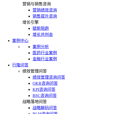
营销与销售咨询
营销绩效咨询
销售提升咨询
增长引擎
赋能陪跑
增长共创会
案例中心
案例分析
医药行业案例
金融行业案例
行隆问答
绩效管理问答
绩效管理咨询问答
OKR咨询问答
KPI咨询问答
BSC咨询问答
战略落地问答
战略解码问答
BLM咨询问答