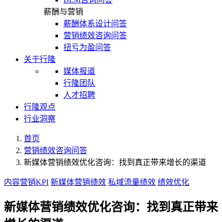
薪酬与营销
薪酬体系设计问答
营销绩效咨询问答
扭亏为盈问答
关于行隆
媒体报道
行隆团队
人才招聘
行隆观点
行业洞察
首页
营销绩效咨询问答
新媒体营销绩效优化咨询：找到真正带来增长的渠道
内容营销KPI
新媒体营销绩效
私域流量绩效
绩效优化
新媒体营销绩效优化咨询：找到真正带来