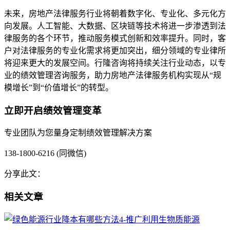
未来，房地产法律服务行业将朝着数字化、专业化、多元化方
向发展。人工智能、大数据、区块链等技术将进一步渗透到法
律服务的各个环节，推动服务模式创新和效率提升。同时，客
户对法律服务的专业化需求将更加突出，细分领域的专业律所
将迎来更大的发展空间。行隆咨询将持续关注行业动态，以专
业的绩效管理咨询服务，助力房地产法律服务机构实现从“规
模增长”到“价值增长”的转型。
立即开启绩效管理变革
专业团队为您量身定制绩效管理解决方案
138-1800-6216 (同微信)
分享此文：
相关文章