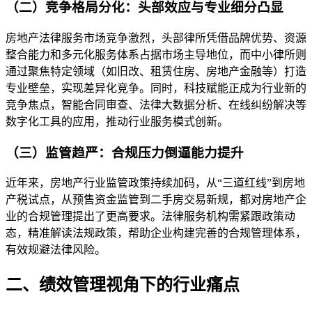
（二）竞争格局分化：头部效应与专业细分凸显
房地产法律服务市场竞争激烈，头部律所凭借品牌优势、资源
整合能力和多元化服务体系占据市场主导地位，而中小律所则
通过聚焦特定领域（如旧改、租赁住房、房地产金融等）打造
专业壁垒，实现差异化竞争。同时，科技赋能正成为行业新的
竞争焦点，智能合同审查、法律大数据分析、在线纠纷解决等
数字化工具的应用，推动行业服务模式创新。
（三）监管趋严：合规压力倒逼能力提升
近年来，房地产行业监管政策持续加码，从“三道红线”到房地
产税试点，从预售资金监管到二手房交易新规，都对房地产企
业的合规管理提出了更高要求。法律服务机构需紧跟政策动
态，精准解读法规政策，帮助企业构建完善的合规管理体系，
有效规避法律风险。
二、绩效管理视角下的行业痛点