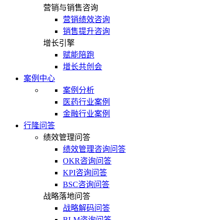
营销与销售咨询
营销绩效咨询
销售提升咨询
增长引擎
赋能陪跑
增长共创会
案例中心
案例分析
医药行业案例
金融行业案例
行隆问答
绩效管理问答
绩效管理咨询问答
OKR咨询问答
KPI咨询问答
BSC咨询问答
战略落地问答
战略解码问答
BLM咨询问答