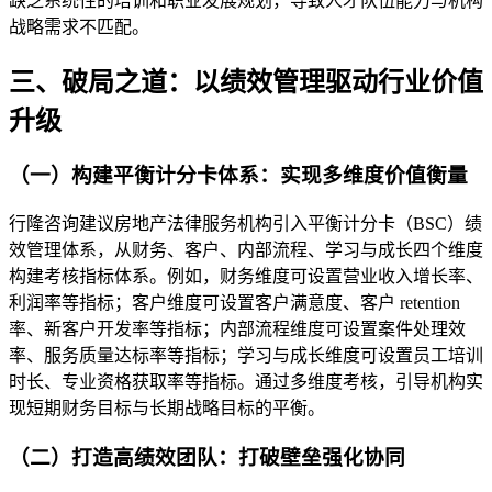
缺乏系统性的培训和职业发展规划，导致人才队伍能力与机构
战略需求不匹配。
三、破局之道：以绩效管理驱动行业价值
升级
（一）构建平衡计分卡体系：实现多维度价值衡量
行隆咨询建议房地产法律服务机构引入平衡计分卡（BSC）绩
效管理体系，从财务、客户、内部流程、学习与成长四个维度
构建考核指标体系。例如，财务维度可设置营业收入增长率、
利润率等指标；客户维度可设置客户满意度、客户 retention
率、新客户开发率等指标；内部流程维度可设置案件处理效
率、服务质量达标率等指标；学习与成长维度可设置员工培训
时长、专业资格获取率等指标。通过多维度考核，引导机构实
现短期财务目标与长期战略目标的平衡。
（二）打造高绩效团队：打破壁垒强化协同