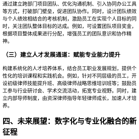
通过建立跨部门项目团队、优化沟通机制、引入协同办公工具
等方式，打破部门壁垒，促进团队协作。同时，设计团队绩效
与个人绩效相结合的考核机制，激励员工在实现个人目标的同
时，关注团队整体目标的达成。例如，可设置团队项目奖金，
根据项目整体成果进行分配，增强员工的团队意识和协作精
神。
（三）建立人才发展通道：赋能专业能力提升
构建系统化的人才培养体系，结合员工职业发展规划，提供个
性化的培训课程和实践机会。例如，针对不同层级的员工，开
设初级律师技能提升班、高级律师战略思维培训班等；鼓励员
工参与行业研讨会、学术交流活动，拓宽专业视野。同时，建
立内部导师制度，由资深律师指导年轻律师成长，加速人才培
养。
四、未来展望：数字化与专业化融合的新
征程