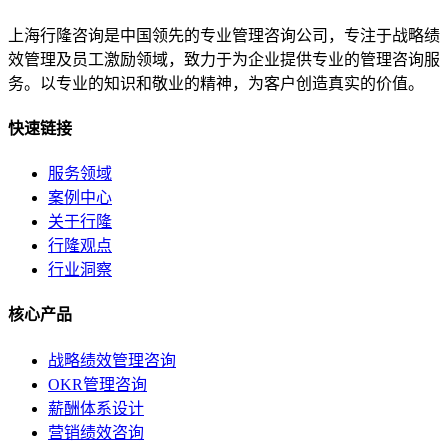
上海行隆咨询是中国领先的专业管理咨询公司，专注于战略绩
效管理及员工激励领域，致力于为企业提供专业的管理咨询服
务。以专业的知识和敬业的精神，为客户创造真实的价值。
快速链接
服务领域
案例中心
关于行隆
行隆观点
行业洞察
核心产品
战略绩效管理咨询
OKR管理咨询
薪酬体系设计
营销绩效咨询