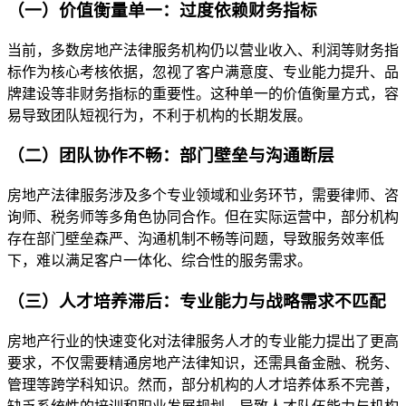
（一）价值衡量单一：过度依赖财务指标
当前，多数房地产法律服务机构仍以营业收入、利润等财务指
标作为核心考核依据，忽视了客户满意度、专业能力提升、品
牌建设等非财务指标的重要性。这种单一的价值衡量方式，容
易导致团队短视行为，不利于机构的长期发展。
（二）团队协作不畅：部门壁垒与沟通断层
房地产法律服务涉及多个专业领域和业务环节，需要律师、咨
询师、税务师等多角色协同合作。但在实际运营中，部分机构
存在部门壁垒森严、沟通机制不畅等问题，导致服务效率低
下，难以满足客户一体化、综合性的服务需求。
（三）人才培养滞后：专业能力与战略需求不匹配
房地产行业的快速变化对法律服务人才的专业能力提出了更高
要求，不仅需要精通房地产法律知识，还需具备金融、税务、
管理等跨学科知识。然而，部分机构的人才培养体系不完善，