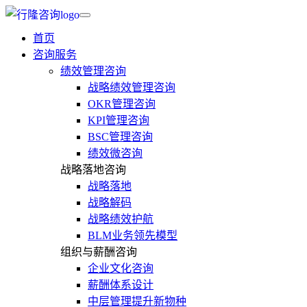
首页
咨询服务
绩效管理咨询
战略绩效管理咨询
OKR管理咨询
KPI管理咨询
BSC管理咨询
绩效微咨询
战略落地咨询
战略落地
战略解码
战略绩效护航
BLM业务领先模型
组织与薪酬咨询
企业文化咨询
薪酬体系设计
中层管理提升新物种