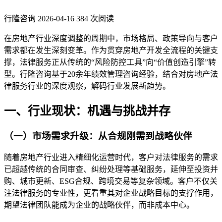
行隆咨询
2026-04-16
384 次阅读
在房地产行业深度调整的周期中，市场格局、政策导向与客户
需求都在发生深刻变革。作为贯穿房地产开发全流程的关键支
撑，法律服务正从传统的“风险防控工具”向“价值创造引擎”转
型。行隆咨询基于20余年绩效管理咨询经验，结合对房地产法
律服务行业的深度观察，解码行业发展新趋势。
一、行业现状：机遇与挑战并存
（一）市场需求升级：从合规刚需到战略伙伴
随着房地产行业进入精细化运营时代，客户对法律服务的需求
已超越传统的合同审查、纠纷处理等基础服务，延伸至投资并
购、城市更新、ESG合规、跨境交易等复杂领域。客户不仅关
注法律服务的专业性，更看重其对企业战略目标的支撑作用，
期望法律团队能成为企业的战略伙伴，而非成本中心。