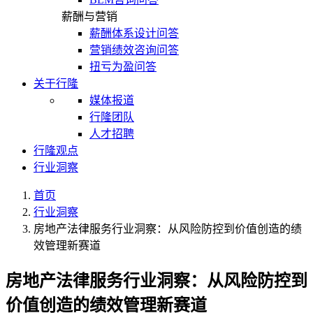
薪酬与营销
薪酬体系设计问答
营销绩效咨询问答
扭亏为盈问答
关于行隆
媒体报道
行隆团队
人才招聘
行隆观点
行业洞察
首页
行业洞察
房地产法律服务行业洞察：从风险防控到价值创造的绩
效管理新赛道
房地产法律服务行业洞察：从风险防控到
价值创造的绩效管理新赛道