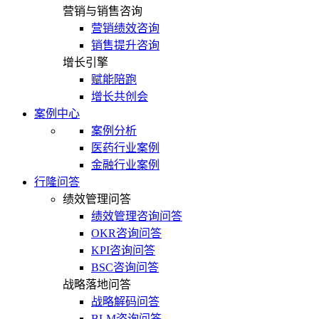
营销与销售咨询
营销绩效咨询
销售提升咨询
增长引擎
赋能陪跑
增长共创会
案例中心
案例分析
医药行业案例
金融行业案例
行隆问答
绩效管理问答
绩效管理咨询问答
OKR咨询问答
KPI咨询问答
BSC咨询问答
战略落地问答
战略解码问答
BLM咨询问答