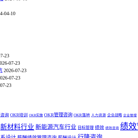
4-04-10
07-23
026-07-23
坑
2026-07-23
026-07-23
07-23
OKR管理咨询
R咨询
OKR培训
OKR落地
企业战略
OKR实施
人力资源
企业管理
绩效
新材料行业
新能源汽车行业
绩效
目标管理
绩效咨询
行隆咨询
体系设计
薪酬绩效管理咨询
薪酬设计