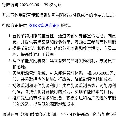
行隆咨询
2023-09-06
1139 次阅读
开展节约用能宣传和培训是新材料行业降低成本的重要方法之
行隆咨询提供
《OKR管理咨询》
服务。
宣传节约用能的重要性：通过内部和外部宣传活动，向员
念，并提供实际案例和经验分享，激励员工参与节约用能
提供节能培训和教育：组织节能培训和教育活动，向员工
巧，提高能源利用效率。
建立节能奖励机制：建立有效的节能奖励机制，鼓励员工
和落地。
实施能源管理系统：引入能源管理体系，如ISO 500
节，并采取相应的措施进行改善，降低能源消耗和成本。
持续监测和评估能源利用：建立能源监测系统，对能源利
情况，寻找优化能源使用的潜力，实现节能降本的目标。
推广先进的节能技术和设备：积极引进和推广先进的节能
节能改造，以降低能源消耗和成本。
通过开展节约用能宣传和培训，企业可以提高员工的节能意识