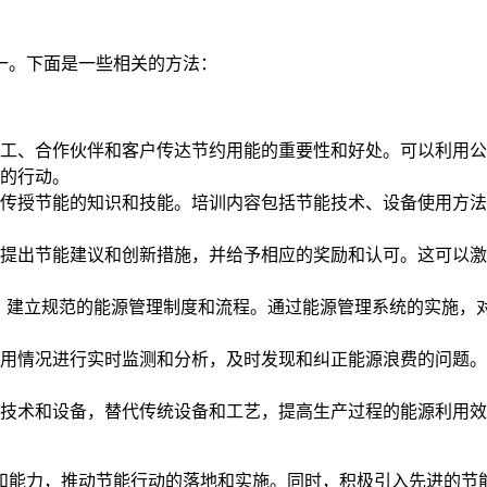
一。下面是一些相关的方法：
工、合作伙伴和客户传达节约用能的重要性和好处。可以利用公
的行动。
传授节能的知识和技能。培训内容包括节能技术、设备使用方法
提出节能建议和创新措施，并给予相应的奖励和认可。这可以激
01等，建立规范的能源管理制度和流程。通过能源管理系统的实施
用情况进行实时监测和分析，及时发现和纠正能源浪费的问题。
技术和设备，替代传统设备和工艺，提高生产过程的能源利用效
和能力，推动节能行动的落地和实施。同时，积极引入先进的节