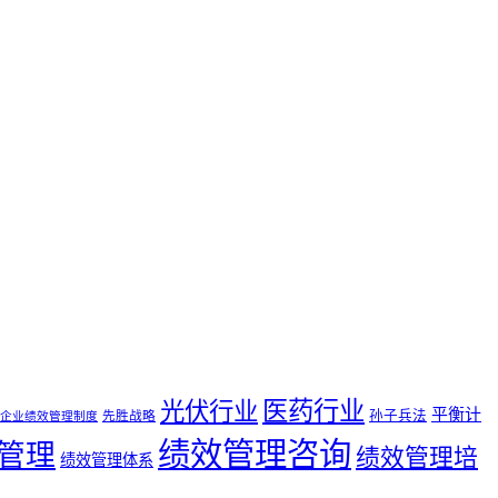
医药行业
光伏行业
平衡计
孙子兵法
先胜战略
企业绩效管理制度
绩效管理咨询
管理
绩效管理培
绩效管理体系