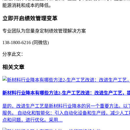
能源消耗和成本的降低。
立即开启绩效管理变革
专业团队为您量身定制绩效管理解决方案
138-1800-6216 (同微信)
分享此文：
相关文章
新材料行业降本有哪些方法2-生产工艺改进：改进生产工艺，
是的，改进生产工艺是新材料行业降本的另一个重要方法。以下
服务。 自动化和智能化：引入自动化设备和生产线，减少人工
点和问题，进行优化。采用…