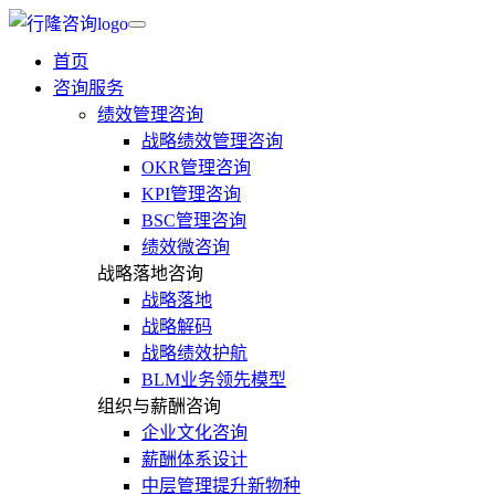
首页
咨询服务
绩效管理咨询
战略绩效管理咨询
OKR管理咨询
KPI管理咨询
BSC管理咨询
绩效微咨询
战略落地咨询
战略落地
战略解码
战略绩效护航
BLM业务领先模型
组织与薪酬咨询
企业文化咨询
薪酬体系设计
中层管理提升新物种