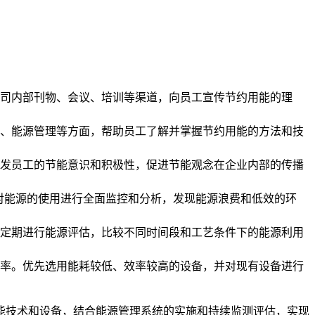
司内部刊物、会议、培训等渠道，向员工宣传节约用能的理
、能源管理等方面，帮助员工了解并掌握节约用能的方法和技
发员工的节能意识和积极性，促进节能观念在企业内部的传播
，对能源的使用进行全面监控和分析，发现能源浪费和低效的环
定期进行能源评估，比较不同时间段和工艺条件下的能源利用
率。优先选用能耗较低、效率较高的设备，并对现有设备进行
能技术和设备，结合能源管理系统的实施和持续监测评估，实现