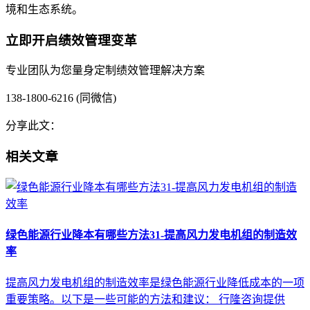
境和生态系统。
立即开启绩效管理变革
专业团队为您量身定制绩效管理解决方案
138-1800-6216 (同微信)
分享此文：
相关文章
绿色能源行业降本有哪些方法31-提高风力发电机组的制造效
率
提高风力发电机组的制造效率是绿色能源行业降低成本的一项
重要策略。以下是一些可能的方法和建议： 行隆咨询提供