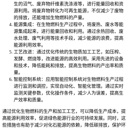
生的沼气、废弃物纤维素洗涤液等，进行能量回收和资
源利用。将废弃物转化为可再生能源，不仅减少了废物
的排放，还能增加生物燃料的产量。
能源集成：在生物燃料生产过程中，将废热、废水等能
源集成起来，进行能量回收和利用。通过余热回收、废
水处理、废气利用等技术手段，减少能源的浪费，提高
能源利用效率。
工艺改进：通过优化传统的生物质加工工艺，如压榨、
发酵、燃烧等，改进能源的高效利用。采用先进的设备
和技术，降低能耗和排放，提高生物燃料的产出率和质
量。
智能控制系统：应用智能控制系统对生物燃料生产过程
进行监测和调控，实现自动化、智能化管理。通过实时
监测关键参数，优化操作条件，减少人为误差，提高生
产效率和质量。
通过优化生物燃料的生产和加工工艺，可以降低生产成本，提
高能源利用效率，促进绿色能源行业的可持续发展。同时，这
些措施也有助于减少对化石能源的依赖，降低碳排放，保护环