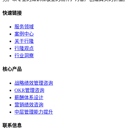
快速链接
服务领域
案例中心
关于行隆
行隆观点
行业洞察
核心产品
战略绩效管理咨询
OKR管理咨询
薪酬体系设计
营销绩效咨询
中层管理能力提升
联系信息