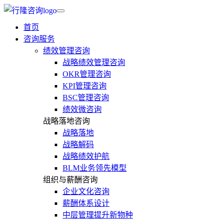
首页
咨询服务
绩效管理咨询
战略绩效管理咨询
OKR管理咨询
KPI管理咨询
BSC管理咨询
绩效微咨询
战略落地咨询
战略落地
战略解码
战略绩效护航
BLM业务领先模型
组织与薪酬咨询
企业文化咨询
薪酬体系设计
中层管理提升新物种