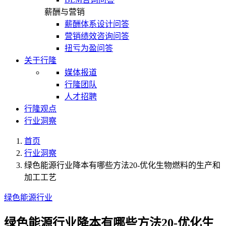
薪酬与营销
薪酬体系设计问答
营销绩效咨询问答
扭亏为盈问答
关于行隆
媒体报道
行隆团队
人才招聘
行隆观点
行业洞察
首页
行业洞察
绿色能源行业降本有哪些方法20-优化生物燃料的生产和
加工工艺
绿色能源行业
绿色能源行业降本有哪些方法20-优化生