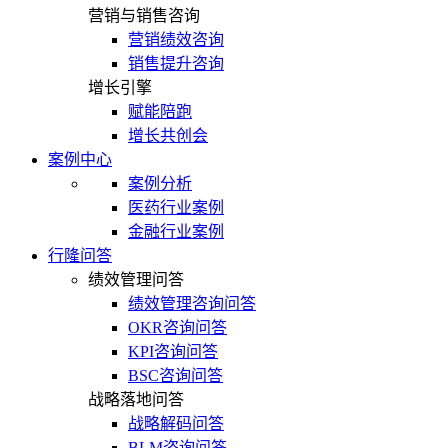
营销与销售咨询
营销绩效咨询
销售提升咨询
增长引擎
赋能陪跑
增长共创会
案例中心
案例分析
医药行业案例
金融行业案例
行隆问答
绩效管理问答
绩效管理咨询问答
OKR咨询问答
KPI咨询问答
BSC咨询问答
战略落地问答
战略解码问答
BLM咨询问答