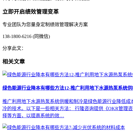
立即开启绩效管理变革
专业团队为您量身定制绩效管理解决方案
138-1800-6216 (同微信)
分享此文：
相关文章
绿色能源行业降本有哪些方法12-推广利用地下水源热泵系统
推广利用地下水源热泵系统供暖和制冷是绿色能源行业降低成
冷的技术。以下是一些相关方法： 行隆咨询提供《OKR管理
择等方面，以提高系统的效…