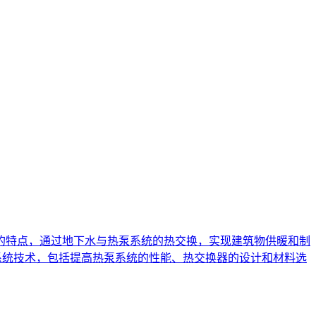
的特点，通过地下水与热泵系统的热交换，实现建筑物供暖和制
系统技术，包括提高热泵系统的性能、热交换器的设计和材料选