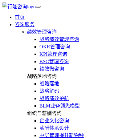
首页
咨询服务
绩效管理咨询
战略绩效管理咨询
OKR管理咨询
KPI管理咨询
BSC管理咨询
绩效微咨询
战略落地咨询
战略落地
战略解码
战略绩效护航
BLM业务领先模型
组织与薪酬咨询
企业文化咨询
薪酬体系设计
中层管理提升新物种