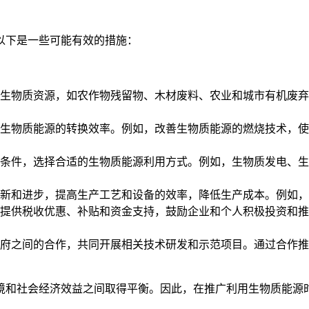
以下是一些可能有效的措施：
生物质资源，如农作物残留物、木材废料、农业和城市有机废弃
生物质能源的转换效率。例如，改善生物质能源的燃烧技术，使
条件，选择合适的生物质能源利用方式。例如，生物质发电、生
新和进步，提高生产工艺和设备的效率，降低生产成本。例如，
提供税收优惠、补贴和资金支持，鼓励企业和个人积极投资和推
府之间的合作，共同开展相关技术研发和示范项目。通过合作推
境和社会经济效益之间取得平衡。因此，在推广利用生物质能源