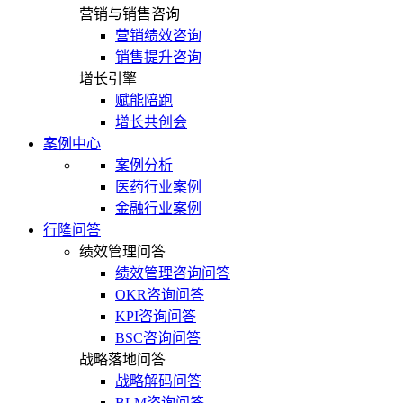
营销与销售咨询
营销绩效咨询
销售提升咨询
增长引擎
赋能陪跑
增长共创会
案例中心
案例分析
医药行业案例
金融行业案例
行隆问答
绩效管理问答
绩效管理咨询问答
OKR咨询问答
KPI咨询问答
BSC咨询问答
战略落地问答
战略解码问答
BLM咨询问答