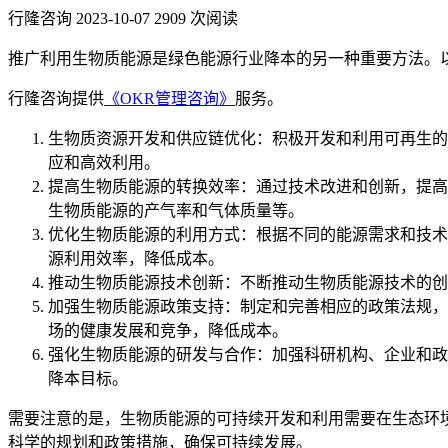
行隆咨询
2023-10-07
2909 次阅读
推广利用生物质能源是绿色能源行业降本的另一种重要方法。
行隆咨询提供
《OKR管理咨询》
服务。
生物质资源开发和供应链优化：积极开发和利用可再生的
应和高效利用。
提高生物质能源的转换效率：通过技术改进和创新，提高
生物质能源的产气率和气体质量等。
优化生物质能源的利用方式：根据不同的能源需求和技术
源利用效率，降低成本。
推动生物质能源技术创新：不断推动生物质能源技术的创
加强生物质能源政策支持：制定和完善相应的政策法规，
场的健康发展和竞争，降低成本。
强化生物质能源的研发与合作：加强科研机构、企业和政
降本目标。
需要注意的是，生物质能源的可持续开发和利用需要在生态环
科学的规划和政策措施，确保可持续发展。