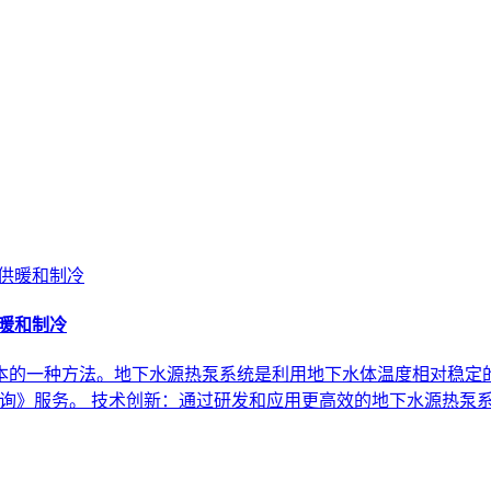
供暖和制冷
本的一种方法。地下水源热泵系统是利用地下水体温度相对稳定
咨询》服务。 技术创新：通过研发和应用更高效的地下水源热泵