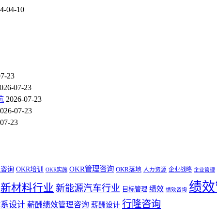
4-04-10
07-23
026-07-23
坑
2026-07-23
026-07-23
07-23
OKR管理咨询
R咨询
OKR培训
OKR落地
企业战略
OKR实施
人力资源
企业管理
绩效
新材料行业
新能源汽车行业
绩效
目标管理
绩效咨询
行隆咨询
体系设计
薪酬绩效管理咨询
薪酬设计