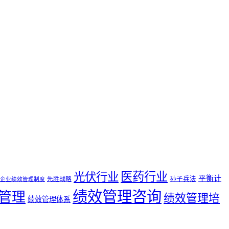
医药行业
光伏行业
平衡计
孙子兵法
先胜战略
企业绩效管理制度
绩效管理咨询
管理
绩效管理培
绩效管理体系