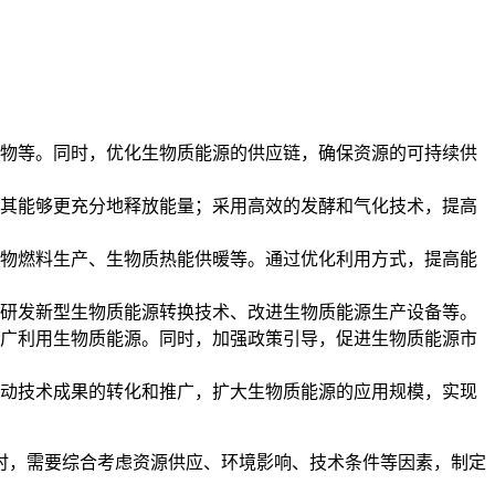
物等。同时，优化生物质能源的供应链，确保资源的可持续供
其能够更充分地释放能量；采用高效的发酵和气化技术，提高
物燃料生产、生物质热能供暖等。通过优化利用方式，提高能
研发新型生物质能源转换技术、改进生物质能源生产设备等。
广利用生物质能源。同时，加强政策引导，促进生物质能源市
动技术成果的转化和推广，扩大生物质能源的应用规模，实现
时，需要综合考虑资源供应、环境影响、技术条件等因素，制定