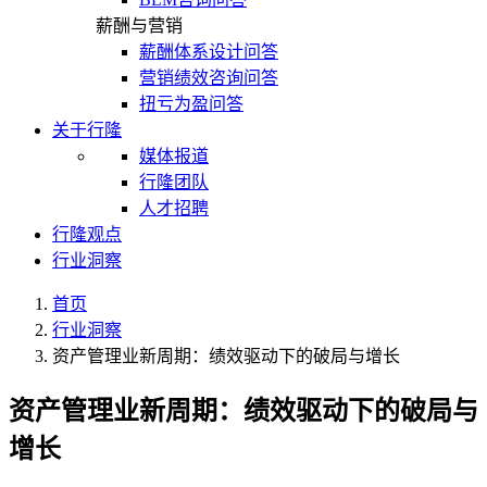
薪酬与营销
薪酬体系设计问答
营销绩效咨询问答
扭亏为盈问答
关于行隆
媒体报道
行隆团队
人才招聘
行隆观点
行业洞察
首页
行业洞察
资产管理业新周期：绩效驱动下的破局与增长
资产管理业新周期：绩效驱动下的破局与
增长