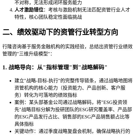
不对称，无法形成闭环服务能力
人才激励错位
：考核与激励机制无法匹配资管行业人才
特性，核心团队稳定性面临挑战
二、绩效驱动下的资管行业转型方向
行隆咨询基于服务金融机构的实践经验，总结出资管行业绩效
管理的"三维升级模型"：
1. 战略导向：从"指标管理"到"战略解码"
建立"战略-目标-执行"的完整传导链条，通过战略地图将
资管机构的核心能力（投资能力、产品创新、客户服
务）转化为可落地的绩效指标
案例：某头部基金公司通过战略解码，将"ESG投资领
先"战略目标分解为投研团队的ESG研究覆盖率、产品部
的ESG产品发行占比、销售部的ESG产品销售额占比等
具体指标
关键动作：通过季度战略复盘会机制，确保战略执行的