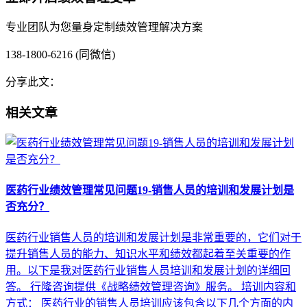
专业团队为您量身定制绩效管理解决方案
138-1800-6216 (同微信)
分享此文：
相关文章
医药行业绩效管理常见问题19-销售人员的培训和发展计划是
否充分？
医药行业销售人员的培训和发展计划是非常重要的，它们对于
提升销售人员的能力、知识水平和绩效都起着至关重要的作
用。以下是我对医药行业销售人员培训和发展计划的详细回
答。 行隆咨询提供《战略绩效管理咨询》服务。 培训内容和
方式： 医药行业的销售人员培训应该包含以下几个方面的内