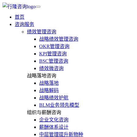
首页
咨询服务
绩效管理咨询
战略绩效管理咨询
OKR管理咨询
KPI管理咨询
BSC管理咨询
绩效微咨询
战略落地咨询
战略落地
战略解码
战略绩效护航
BLM业务领先模型
组织与薪酬咨询
企业文化咨询
薪酬体系设计
中层管理提升新物种