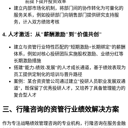
前提下提升投资效率
建立内部市场化机制，将部门间的协作转化为可量化的
服务关系，例如投研部门向销售部门提供研究支持服
务，计入双方绩效考核
4. 人才激活：从"薪酬激励"到"价值共创"
建立与资管行业特性匹配的"短期激励+长期绑定"的薪酬
体系，例如对核心投研团队实施股权激励、业绩分红等
长期激励措施
搭建"能力-绩效-发展"的人才成长通道，基于绩效表现为
员工提供定制化的培训与晋升路径
案例：某合资资管公司通过建立"投研人员职业发展双通
道"，既保留了优秀投研人才，又培养了具备管理能力的
复合型人才
三、行隆咨询的资管行业绩效解决方案
作为专注战略绩效管理咨询的专业机构，行隆咨询在服务金融