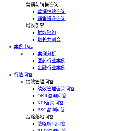
营销与销售咨询
营销绩效咨询
销售提升咨询
增长引擎
赋能陪跑
增长共创会
案例中心
案例分析
医药行业案例
金融行业案例
行隆问答
绩效管理问答
绩效管理咨询问答
OKR咨询问答
KPI咨询问答
BSC咨询问答
战略落地问答
战略解码问答
BLM咨询问答