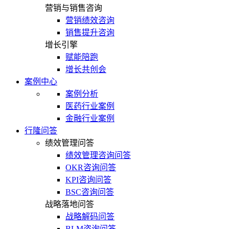
营销与销售咨询
营销绩效咨询
销售提升咨询
增长引擎
赋能陪跑
增长共创会
案例中心
案例分析
医药行业案例
金融行业案例
行隆问答
绩效管理问答
绩效管理咨询问答
OKR咨询问答
KPI咨询问答
BSC咨询问答
战略落地问答
战略解码问答
BLM咨询问答