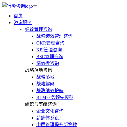
首页
咨询服务
绩效管理咨询
战略绩效管理咨询
OKR管理咨询
KPI管理咨询
BSC管理咨询
绩效微咨询
战略落地咨询
战略落地
战略解码
战略绩效护航
BLM业务领先模型
组织与薪酬咨询
企业文化咨询
薪酬体系设计
中层管理提升新物种