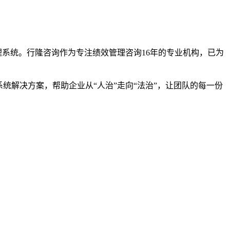
理系统。行隆咨询作为专注绩效管理咨询16年的专业机构，已为
统解决方案，帮助企业从“人治”走向“法治”，让团队的每一份