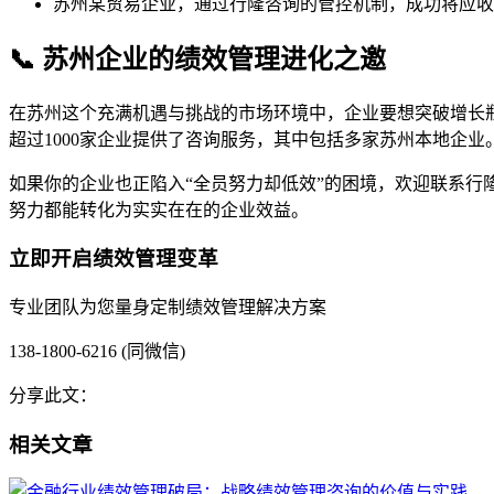
苏州某贸易企业，通过行隆咨询的管控机制，成功将应收
📞 苏州企业的绩效管理进化之邀
在苏州这个充满机遇与挑战的市场环境中，企业要想突破增长瓶
超过1000家企业提供了咨询服务，其中包括多家苏州本地企业
如果你的企业也正陷入“全员努力却低效”的困境，欢迎联系行
努力都能转化为实实在在的企业效益。
立即开启绩效管理变革
专业团队为您量身定制绩效管理解决方案
138-1800-6216 (同微信)
分享此文：
相关文章