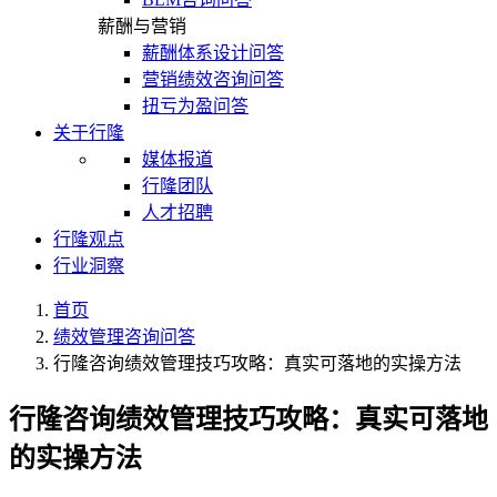
薪酬与营销
薪酬体系设计问答
营销绩效咨询问答
扭亏为盈问答
关于行隆
媒体报道
行隆团队
人才招聘
行隆观点
行业洞察
首页
绩效管理咨询问答
行隆咨询绩效管理技巧攻略：真实可落地的实操方法
行隆咨询绩效管理技巧攻略：真实可落地
的实操方法