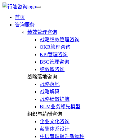
首页
咨询服务
绩效管理咨询
战略绩效管理咨询
OKR管理咨询
KPI管理咨询
BSC管理咨询
绩效微咨询
战略落地咨询
战略落地
战略解码
战略绩效护航
BLM业务领先模型
组织与薪酬咨询
企业文化咨询
薪酬体系设计
中层管理提升新物种