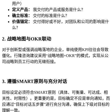
用户）
定义产品：
我交付的产品或服务是什么？
确立标准：
交付的标准是什么？
价值锚定：
交付得好或不好，对团队和公司的影响是什
么？
2. 战略地图与OKR联动
对于创新型或强调战略落地的企业，单纯使用KPI往往会导致
僵化。行隆咨询建议采用“战略地图+OKR”的模式，实现从公
司战略到员工行动的无缝衔接。
3. 遵循SMART原则与充分对话
目标设定必须符合SMART原则（具体、可衡量、可达成、相
关性、时限性）。更重要的是，目标确定不应是单向通知，而
应通过“目标对话五步骤”进行充分沟通，确保上下级对目标的
理解一致。