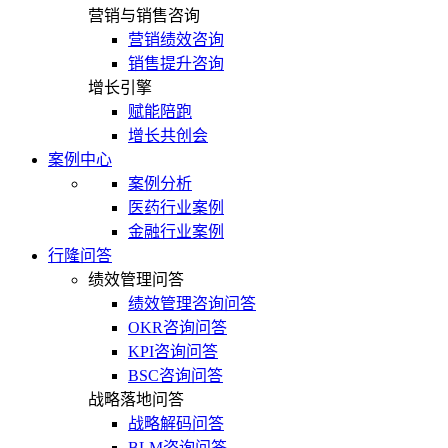
营销与销售咨询
营销绩效咨询
销售提升咨询
增长引擎
赋能陪跑
增长共创会
案例中心
案例分析
医药行业案例
金融行业案例
行隆问答
绩效管理问答
绩效管理咨询问答
OKR咨询问答
KPI咨询问答
BSC咨询问答
战略落地问答
战略解码问答
BLM咨询问答