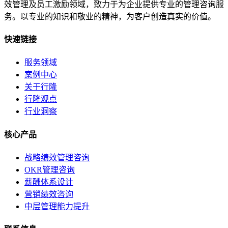
效管理及员工激励领域，致力于为企业提供专业的管理咨询服
务。以专业的知识和敬业的精神，为客户创造真实的价值。
快速链接
服务领域
案例中心
关于行隆
行隆观点
行业洞察
核心产品
战略绩效管理咨询
OKR管理咨询
薪酬体系设计
营销绩效咨询
中层管理能力提升