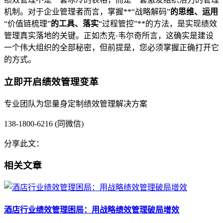
机制。对于企业管理者而言，掌握**“战略解码”
的思维、运用
“价值链梳理”
的工具、落实
“过程管控”**的方法，是实现绩效
管理真实落地的关键。正如杰克·韦尔奇所言，这确实是建设
一个伟大组织的全部秘密，但前提是，您必须掌握正确打开它
的方式。
立即开启绩效管理变革
专业团队为您量身定制绩效管理解决方案
138-1800-6216 (同微信)
分享此文：
相关文章
酒店行业绩效管理困局：用战略绩效管理破局增效