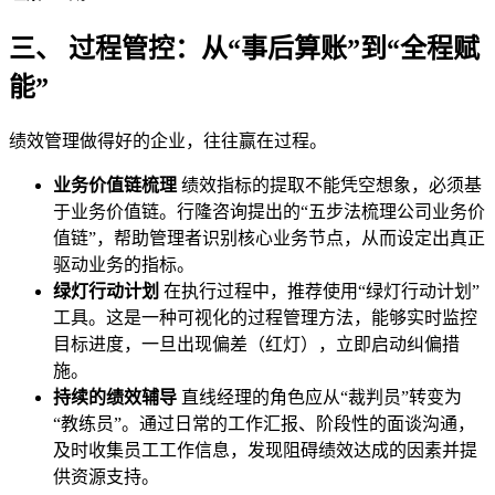
三、 过程管控：从“事后算账”到“全程赋
能”
绩效管理做得好的企业，往往赢在过程。
业务价值链梳理
绩效指标的提取不能凭空想象，必须基
于业务价值链。行隆咨询提出的“五步法梳理公司业务价
值链”，帮助管理者识别核心业务节点，从而设定出真正
驱动业务的指标。
绿灯行动计划
在执行过程中，推荐使用“绿灯行动计划”
工具。这是一种可视化的过程管理方法，能够实时监控
目标进度，一旦出现偏差（红灯），立即启动纠偏措
施。
持续的绩效辅导
直线经理的角色应从“裁判员”转变为
“教练员”。通过日常的工作汇报、阶段性的面谈沟通，
及时收集员工工作信息，发现阻碍绩效达成的因素并提
供资源支持。