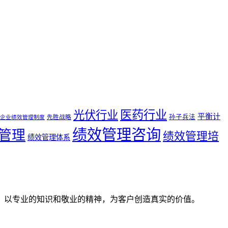
医药行业
光伏行业
平衡计
孙子兵法
先胜战略
企业绩效管理制度
绩效管理咨询
管理
绩效管理培
绩效管理体系
。以专业的知识和敬业的精神，为客户创造真实的价值。