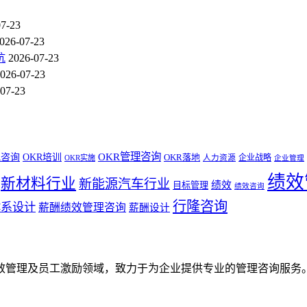
07-23
026-07-23
坑
2026-07-23
026-07-23
07-23
OKR管理咨询
R咨询
OKR培训
OKR落地
企业战略
OKR实施
人力资源
企业管理
绩效
新材料行业
新能源汽车行业
绩效
目标管理
绩效咨询
行隆咨询
体系设计
薪酬绩效管理咨询
薪酬设计
效管理及员工激励领域，致力于为企业提供专业的管理咨询服务