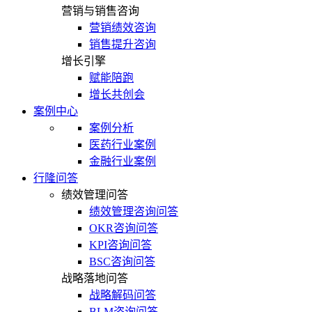
营销与销售咨询
营销绩效咨询
销售提升咨询
增长引擎
赋能陪跑
增长共创会
案例中心
案例分析
医药行业案例
金融行业案例
行隆问答
绩效管理问答
绩效管理咨询问答
OKR咨询问答
KPI咨询问答
BSC咨询问答
战略落地问答
战略解码问答
BLM咨询问答