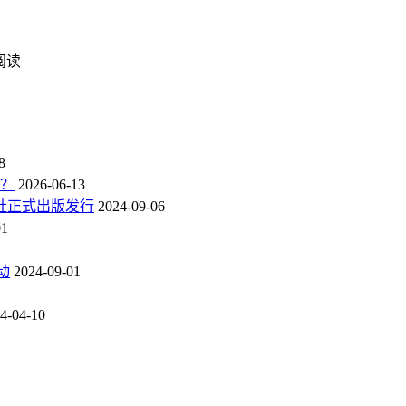
次阅读
8
点？
2026-06-13
社正式出版发行
2024-09-06
01
动
2024-09-01
4-04-10