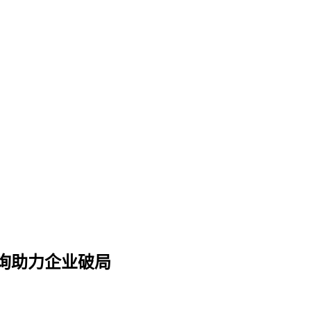
询助力企业破局