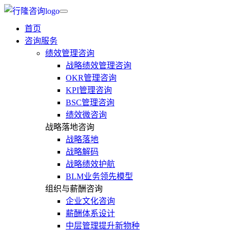
首页
咨询服务
绩效管理咨询
战略绩效管理咨询
OKR管理咨询
KPI管理咨询
BSC管理咨询
绩效微咨询
战略落地咨询
战略落地
战略解码
战略绩效护航
BLM业务领先模型
组织与薪酬咨询
企业文化咨询
薪酬体系设计
中层管理提升新物种