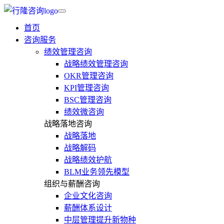
首页
咨询服务
绩效管理咨询
战略绩效管理咨询
OKR管理咨询
KPI管理咨询
BSC管理咨询
绩效微咨询
战略落地咨询
战略落地
战略解码
战略绩效护航
BLM业务领先模型
组织与薪酬咨询
企业文化咨询
薪酬体系设计
中层管理提升新物种