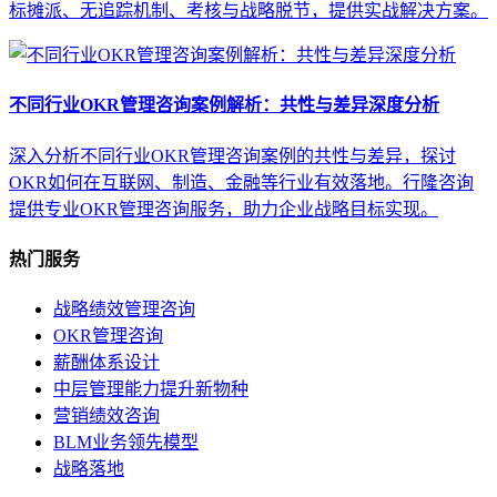
标摊派、无追踪机制、考核与战略脱节，提供实战解决方案。
不同行业OKR管理咨询案例解析：共性与差异深度分析
深入分析不同行业OKR管理咨询案例的共性与差异，探讨
OKR如何在互联网、制造、金融等行业有效落地。行隆咨询
提供专业OKR管理咨询服务，助力企业战略目标实现。
热门服务
战略绩效管理咨询
OKR管理咨询
薪酬体系设计
中层管理能力提升新物种
营销绩效咨询
BLM业务领先模型
战略落地