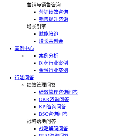
营销与销售咨询
营销绩效咨询
销售提升咨询
增长引擎
赋能陪跑
增长共创会
案例中心
案例分析
医药行业案例
金融行业案例
行隆问答
绩效管理问答
绩效管理咨询问答
OKR咨询问答
KPI咨询问答
BSC咨询问答
战略落地问答
战略解码问答
BLM咨询问答