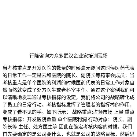
行隆咨询为众多武汉企业家培训现场
当考核重点是开发医院的数量的时候毫无疑问这时候医药代表
的日常工作一定是去和医院的院长、副院长等药事会成员；当
考核重点是单个医院的利润的时候医药代表的日常工作对象自
然而然就变成了处方医生或者科室主任。通过这个案例我们可
以清晰地发现通过考核指标的设定，我们将公司的战略转化成
了员工的日常行动。考核指标发挥了管理者的指挥棒的作用，
变成了看不见的手。如下所示： 战略重点:占领市场 上量 重点
考核指标：开发医院数量 单个医院利润 行动对象：院长、副
院长等 主任、处方医生等 因此在确定考核内容的时候，我们
首先要确定的是公司要什么，也就是公司的战略目标，然后思