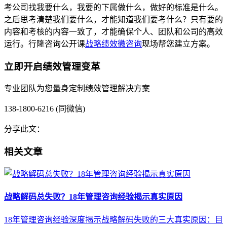
考公司找我要什么，我要的下属做什么，做好的标准是什么。
之后思考清楚我们要什么，才能知道我们要考什么？只有要的
内容和考核的内容一致了，才能确保个人、团队和公司的高效
运行。行隆咨询公开课
战略绩效微咨询
现场帮您建立方案。
立即开启绩效管理变革
专业团队为您量身定制绩效管理解决方案
138-1800-6216 (同微信)
分享此文：
相关文章
战略解码总失败？18年管理咨询经验揭示真实原因
18年管理咨询经验深度揭示战略解码失败的三大真实原因：目