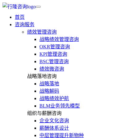
首页
咨询服务
绩效管理咨询
战略绩效管理咨询
OKR管理咨询
KPI管理咨询
BSC管理咨询
绩效微咨询
战略落地咨询
战略落地
战略解码
战略绩效护航
BLM业务领先模型
组织与薪酬咨询
企业文化咨询
薪酬体系设计
中层管理提升新物种