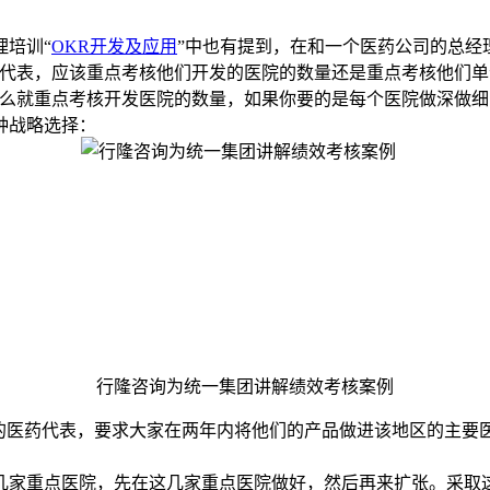
理培训“
OKR开发及应用
”中也有提到，在和一个医药公司的总经
代表，应该重点考核他们开发的医院的数量还是重点考核他们单个
那么就重点考核开发医院的数量，如果你要的是每个医院做深做细
种战略选择：
行隆咨询为统一集团讲解绩效考核案例
多的医药代表，要求大家在两年内将他们的产品做进该地区的主要
。
几家重点医院，先在这几家重点医院做好，然后再来扩张。采取