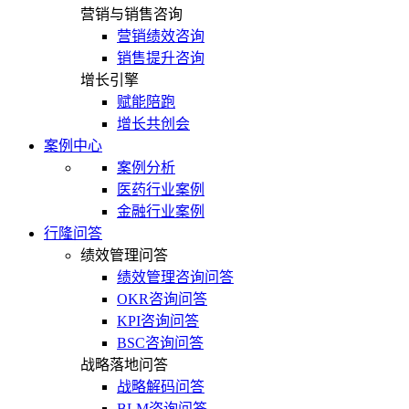
营销与销售咨询
营销绩效咨询
销售提升咨询
增长引擎
赋能陪跑
增长共创会
案例中心
案例分析
医药行业案例
金融行业案例
行隆问答
绩效管理问答
绩效管理咨询问答
OKR咨询问答
KPI咨询问答
BSC咨询问答
战略落地问答
战略解码问答
BLM咨询问答