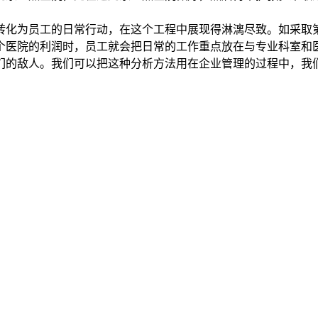
转化为员工的日常行动，在这个工程中展现得淋漓尽致。如采取
个医院的利润时，员工就会把日常的工作重点放在与专业科室和
们的敌人。我们可以把这种分析方法用在企业管理的过程中，我