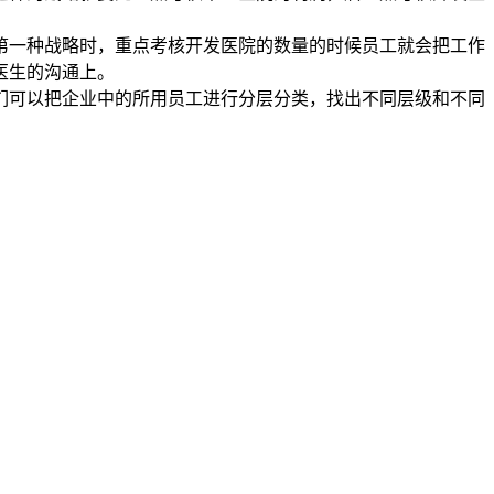
第一种战略时，重点考核开发医院的数量的时候员工就会把工作
医生的沟通上。
们可以把企业中的所用员工进行分层分类，找出不同层级和不同