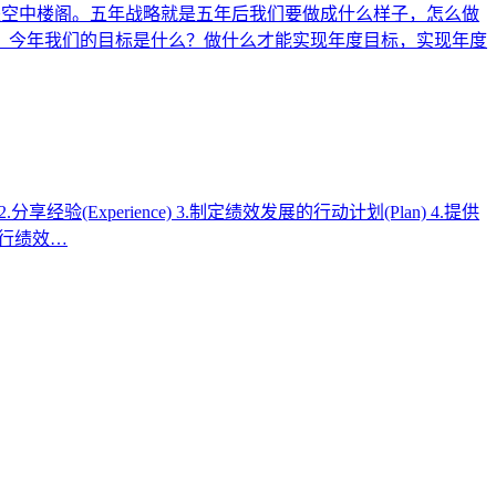
是空中楼阁。五年战略就是五年后我们要做成什么样子，怎么做
，今年我们的目标是什么？做什么才能实现年度目标，实现年度
Experience) 3.制定绩效发展的行动计划(Plan) 4.提供
进行绩效…