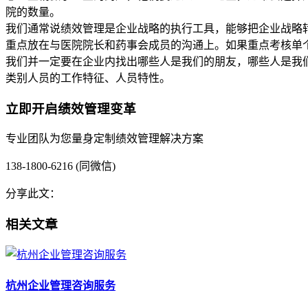
院的数量。
我们通常说绩效管理是企业战略的执行工具，能够把企业战略
重点放在与医院院长和药事会成员的沟通上。如果重点考核单
我们并一定要在企业内找出哪些人是我们的朋友，哪些人是我
类别人员的工作特征、人员特性。
立即开启绩效管理变革
专业团队为您量身定制绩效管理解决方案
138-1800-6216 (同微信)
分享此文：
相关文章
杭州企业管理咨询服务