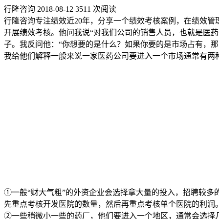
行隆咨询
2018-08-12
3511 次阅读
行隆咨询专注绩效近20年，分享一个绩效考核案例，在绩效管
开展绩效考核。他问我说“对我们公司的销售人员，也就是医药
子。我反问他：“你想要的是什么？如果你要的是市场占有，
我给他们解释一般来说一家医药公司要进入一个市场通常有两
①一般“财大气粗”的外资企业会选择拿大量的投入，招聘较
先重点考核开发医院的数量，然后再重点考核单个医院的利润
②一些稍微小一些的药厂，他们要进入一个地区，通常会选择