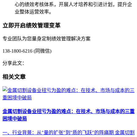
心的绩效考核体系，开展人才培养和引进计划，提升企
业整体运营效率。
立即开启绩效管理变革
专业团队为您量身定制绩效管理解决方案
138-1800-6216 (同微信)
分享此文：
相关文章
金属切割设备业扭亏为盈的难点：在技术、市场与成本的三重
困境中破局
一、行业背景：从"量的扩张"到"质的飞跃"的阵痛期 金属切割