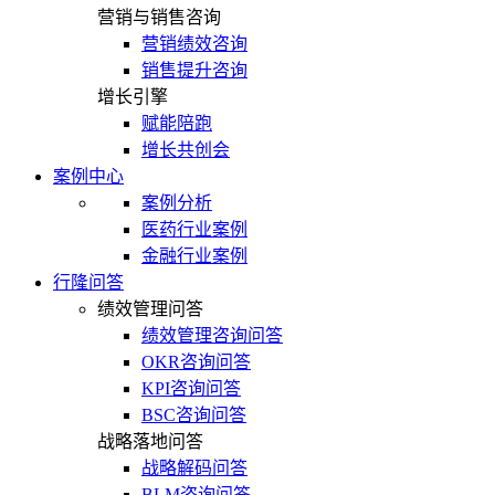
营销与销售咨询
营销绩效咨询
销售提升咨询
增长引擎
赋能陪跑
增长共创会
案例中心
案例分析
医药行业案例
金融行业案例
行隆问答
绩效管理问答
绩效管理咨询问答
OKR咨询问答
KPI咨询问答
BSC咨询问答
战略落地问答
战略解码问答
BLM咨询问答