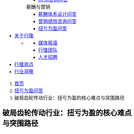
薪酬与营销
薪酬体系设计问答
营销绩效咨询问答
扭亏为盈问答
关于行隆
媒体报道
行隆团队
人才招聘
行隆观点
行业洞察
首页
扭亏为盈问答
破局齿轮传动行业：扭亏为盈的核心难点与突围路径
破局齿轮传动行业：扭亏为盈的核心难点
与突围路径