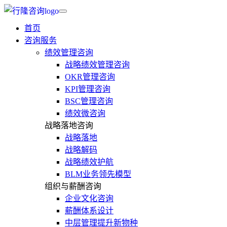
首页
咨询服务
绩效管理咨询
战略绩效管理咨询
OKR管理咨询
KPI管理咨询
BSC管理咨询
绩效微咨询
战略落地咨询
战略落地
战略解码
战略绩效护航
BLM业务领先模型
组织与薪酬咨询
企业文化咨询
薪酬体系设计
中层管理提升新物种