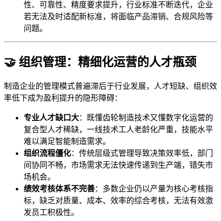
性、可靠性、精度要求提升，行业标准不断迭代，企业
若无法及时适配新标准，将面临产品滞销、合规风险等
问题。
🤝 组织管理：精细化运营的人才瓶颈
制造企业的管理模式普遍滞后于行业发展，人才短缺、组织效
率低下成为盈利提升的隐形障碍：
专业人才缺口大
：既懂齿轮制造技术又懂数字化运营的
复合型人才稀缺，一线技术工人老龄化严重，技能水平
难以满足智能制造需求。
组织流程僵化
：传统层级式管理导致决策效率低，部门
间协同不畅，市场需求无法快速传递到生产端，错失市
场机会。
绩效考核体系不完善
：多数企业仍以产量为核心考核指
标，缺乏对质量、成本、效率的综合考核，无法有效激
发员工积极性。