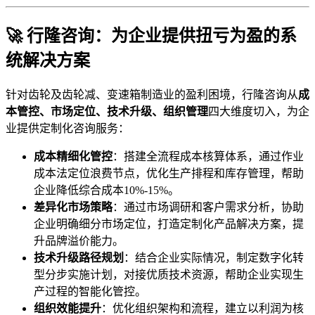
🚀 行隆咨询：为企业提供扭亏为盈的系
统解决方案
针对齿轮及齿轮减、变速箱制造业的盈利困境，行隆咨询从
成
本管控、市场定位、技术升级、组织管理
四大维度切入，为企
业提供定制化咨询服务：
成本精细化管控
：搭建全流程成本核算体系，通过作业
成本法定位浪费节点，优化生产排程和库存管理，帮助
企业降低综合成本10%-15%。
差异化市场策略
：通过市场调研和客户需求分析，协助
企业明确细分市场定位，打造定制化产品解决方案，提
升品牌溢价能力。
技术升级路径规划
：结合企业实际情况，制定数字化转
型分步实施计划，对接优质技术资源，帮助企业实现生
产过程的智能化管控。
组织效能提升
：优化组织架构和流程，建立以利润为核