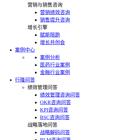
营销与销售咨询
营销绩效咨询
销售提升咨询
增长引擎
赋能陪跑
增长共创会
案例中心
案例分析
医药行业案例
金融行业案例
行隆问答
绩效管理问答
绩效管理咨询问答
OKR咨询问答
KPI咨询问答
BSC咨询问答
战略落地问答
战略解码问答
BLM咨询问答