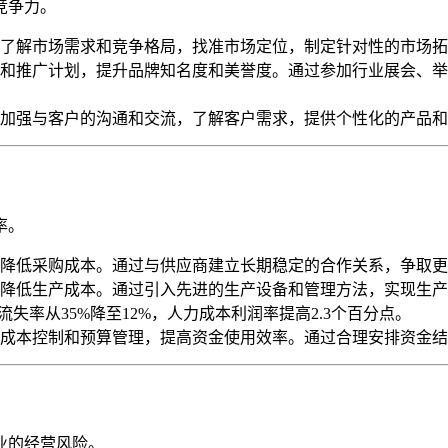
竞争力。
了解市场需求和竞争格局，找准市场定位，制定针对性的市场拓
和推广计划，提升品牌知名度和美誉度。通过参加行业展会、举
加强与客户的沟通和交流，了解客户需求，提供个性化的产品和
率。
降低采购成本。通过与供应商建立长期稳定的合作关系，争取更
降低生产成本。通过引入先进的生产设备和管理方法，实现生产
失率从35%降至12%，人力成本利润率提高2.3个百分点。
成本控制和预算管理，提高资金使用效率。通过合理安排资金结
业的经营风险。