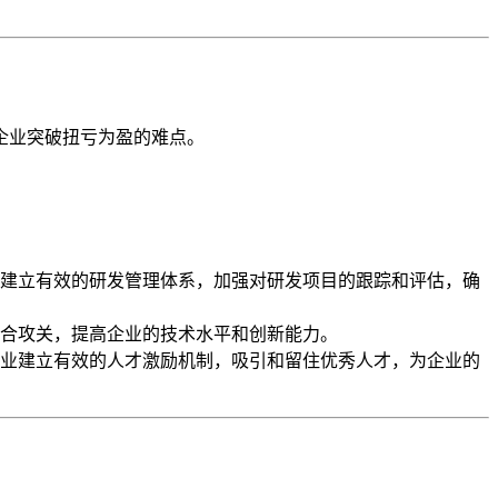
企业突破扭亏为盈的难点。
建立有效的研发管理体系，加强对研发项目的跟踪和评估，确
合攻关，提高企业的技术水平和创新能力。
业建立有效的人才激励机制，吸引和留住优秀人才，为企业的