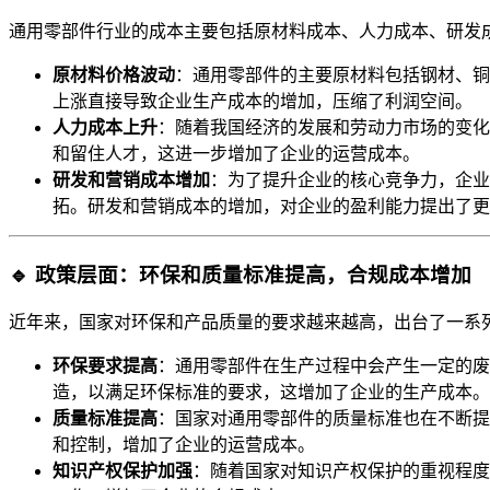
通用零部件行业的成本主要包括原材料成本、人力成本、研发
原材料价格波动
：通用零部件的主要原材料包括钢材、铜
上涨直接导致企业生产成本的增加，压缩了利润空间。
人力成本上升
：随着我国经济的发展和劳动力市场的变化
和留住人才，这进一步增加了企业的运营成本。
研发和营销成本增加
：为了提升企业的核心竞争力，企业
拓。研发和营销成本的增加，对企业的盈利能力提出了更
🔹 政策层面：环保和质量标准提高，合规成本增加
近年来，国家对环保和产品质量的要求越来越高，出台了一系
环保要求提高
：通用零部件在生产过程中会产生一定的废
造，以满足环保标准的要求，这增加了企业的生产成本。
质量标准提高
：国家对通用零部件的质量标准也在不断提
和控制，增加了企业的运营成本。
知识产权保护加强
：随着国家对知识产权保护的重视程度