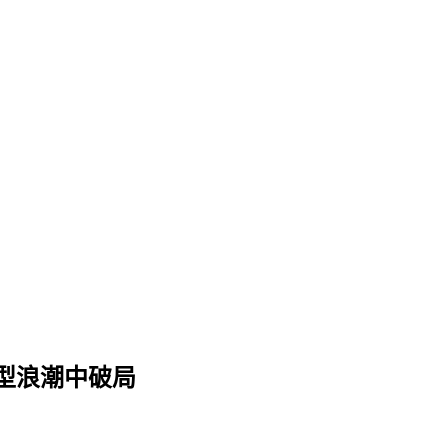
型浪潮中破局