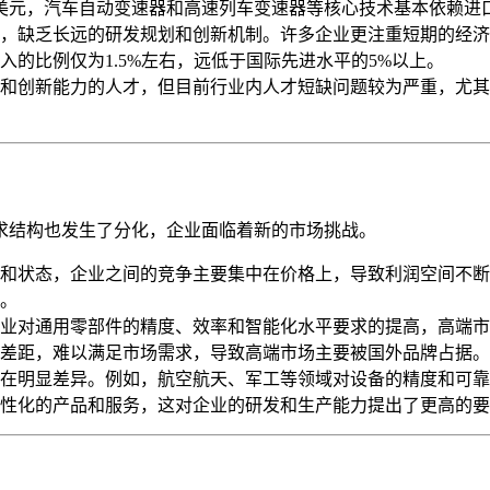
0亿美元，汽车自动变速器和高速列车变速器等核心技术基本依赖进
，缺乏长远的研发规划和创新机制。许多企业更注重短期的经济
的比例仅为1.5%左右，远低于国际先进水平的5%以上。
和创新能力的人才，但目前行业内人才短缺问题较为严重，尤其
求结构也发生了分化，企业面临着新的市场挑战。
和状态，企业之间的竞争主要集中在价格上，导致利润空间不断
。
业对通用零部件的精度、效率和智能化水平要求的提高，高端市
差距，难以满足市场需求，导致高端市场主要被国外品牌占据。
在明显差异。例如，航空航天、军工等领域对设备的精度和可靠
性化的产品和服务，这对企业的研发和生产能力提出了更高的要