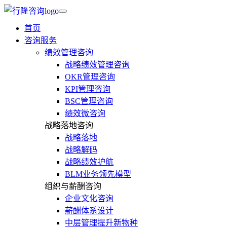
首页
咨询服务
绩效管理咨询
战略绩效管理咨询
OKR管理咨询
KPI管理咨询
BSC管理咨询
绩效微咨询
战略落地咨询
战略落地
战略解码
战略绩效护航
BLM业务领先模型
组织与薪酬咨询
企业文化咨询
薪酬体系设计
中层管理提升新物种