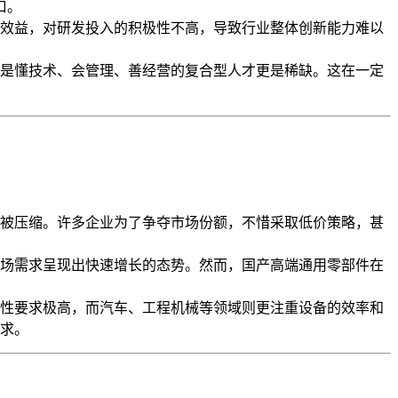
口。
效益，对研发投入的积极性不高，导致行业整体创新能力难以
是懂技术、会管理、善经营的复合型人才更是稀缺。这在一定
被压缩。许多企业为了争夺市场份额，不惜采取低价策略，甚
场需求呈现出快速增长的态势。然而，国产高端通用零部件在
性要求极高，而汽车、工程机械等领域则更注重设备的效率和
求。