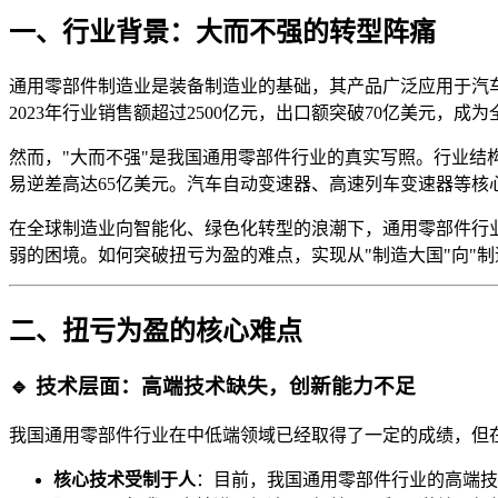
一、行业背景：大而不强的转型阵痛
通用零部件制造业是装备制造业的基础，其产品广泛应用于汽
2023年行业销售额超过2500亿元，出口额突破70亿美元，
然而，"大而不强"是我国通用零部件行业的真实写照。行业结构
易逆差高达65亿美元。汽车自动变速器、高速列车变速器等核心
在全球制造业向智能化、绿色化转型的浪潮下，通用零部件行业正
弱的困境。如何突破扭亏为盈的难点，实现从"制造大国"向"
二、扭亏为盈的核心难点
🔹 技术层面：高端技术缺失，创新能力不足
我国通用零部件行业在中低端领域已经取得了一定的成绩，但
核心技术受制于人
：目前，我国通用零部件行业的高端技