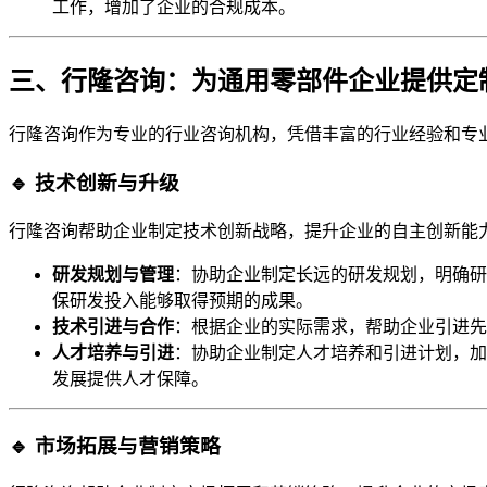
工作，增加了企业的合规成本。
三、行隆咨询：为通用零部件企业提供定
行隆咨询作为专业的行业咨询机构，凭借丰富的行业经验和专
🔹 技术创新与升级
行隆咨询帮助企业制定技术创新战略，提升企业的自主创新能
研发规划与管理
：协助企业制定长远的研发规划，明确研
保研发投入能够取得预期的成果。
技术引进与合作
：根据企业的实际需求，帮助企业引进先
人才培养与引进
：协助企业制定人才培养和引进计划，加
发展提供人才保障。
🔹 市场拓展与营销策略