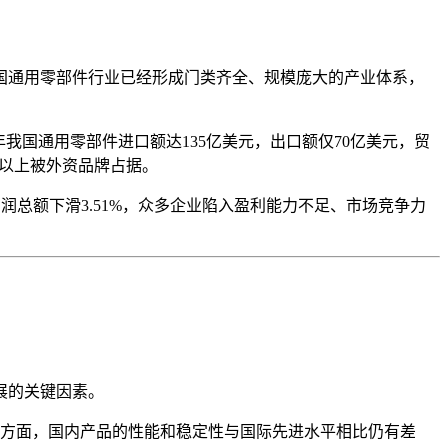
国通用零部件行业已经形成门类齐全、规模庞大的产业体系，
我国通用零部件进口额达135亿美元，出口额仅70亿美元，贸
%以上被外资品牌占据。
润总额下滑3.51%，众多企业陷入盈利能力不足、市场竞争力
展的关键因素。
方面，国内产品的性能和稳定性与国际先进水平相比仍有差