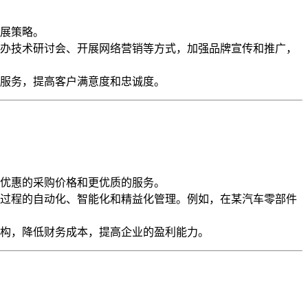
展策略。
办技术研讨会、开展网络营销等方式，加强品牌宣传和推广，
服务，提高客户满意度和忠诚度。
优惠的采购价格和更优质的服务。
过程的自动化、智能化和精益化管理。例如，在某汽车零部件
构，降低财务成本，提高企业的盈利能力。