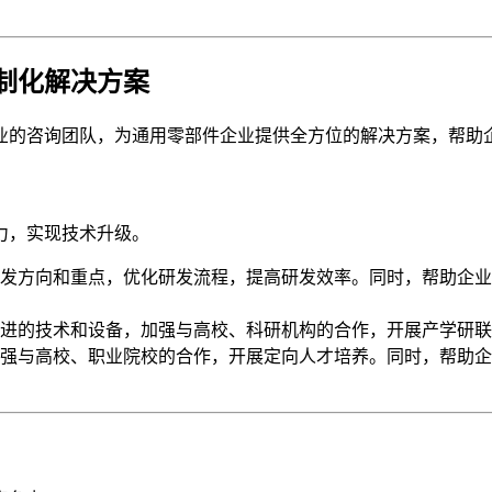
制化解决方案
业的咨询团队，为通用零部件企业提供全方位的解决方案，帮助
力，实现技术升级。
发方向和重点，优化研发流程，提高研发效率。同时，帮助企业
进的技术和设备，加强与高校、科研机构的合作，开展产学研联
强与高校、职业院校的合作，开展定向人才培养。同时，帮助企