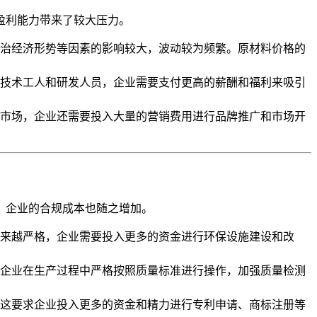
盈利能力带来了较大压力。
治经济形势等因素的影响较大，波动较为频繁。原材料价格的
技术工人和研发人员，企业需要支付更高的薪酬和福利来吸引
市场，企业还需要投入大量的营销费用进行品牌推广和市场开
，企业的合规成本也随之增加。
来越严格，企业需要投入更多的资金进行环保设施建设和改
企业在生产过程中严格按照质量标准进行操作，加强质量检测
这要求企业投入更多的资金和精力进行专利申请、商标注册等