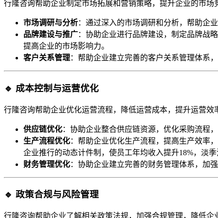
行隆咨询帮助企业制定市场拓展和营销策略，提升企业的市场
市场调研与分析
：通过深入的市场调研和分析，帮助企业
品牌建设与推广
：协助企业进行品牌建设，制定品牌战略
提高企业的市场影响力。
客户关系管理
：帮助企业建立完善的客户关系管理体系，
🔹 成本控制与运营优化
行隆咨询帮助企业优化运营流程，降低运营成本，提升运营效
供应链优化
：协助企业整合供应链资源，优化采购流程，
生产流程优化
：帮助企业优化生产流程，提高生产效率，
企业推行的动态计件制，使员工年均收入提升18%，淡季流
财务管理优化
：协助企业建立完善的财务管理体系，加强
🔹 政策合规与风险管理
行隆咨询帮助企业了解相关政策法规，加强合规管理，降低企