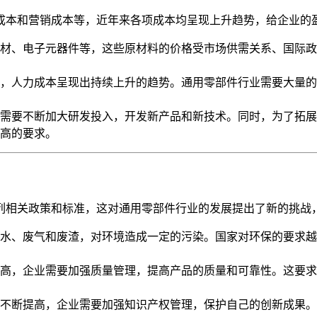
成本和营销成本等，近年来各项成本均呈现上升趋势，给企业的
材、电子元器件等，这些原材料的价格受市场供需关系、国际政
，人力成本呈现出持续上升的趋势。通用零部件行业需要大量的
需要不断加大研发投入，开发新产品和新技术。同时，为了拓展
高的要求。
列相关政策和标准，这对通用零部件行业的发展提出了新的挑战
水、废气和废渣，对环境造成一定的污染。国家对环保的要求越
高，企业需要加强质量管理，提高产品的质量和可靠性。这要求
不断提高，企业需要加强知识产权管理，保护自己的创新成果。