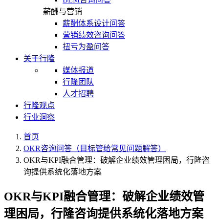
薪酬与营销
薪酬体系设计问答
营销绩效咨询问答
扭亏为盈问答
关于行隆
媒体报道
行隆团队
人才招聘
行隆观点
行业洞察
首页
OKR咨询问答（目标管给常见问题解答）
OKR与KPI融合管理：破解企业绩效管理困局，行隆咨
询提供系统化落地方案
OKR与KPI融合管理：破解企业绩效管
理困局，行隆咨询提供系统化落地方案