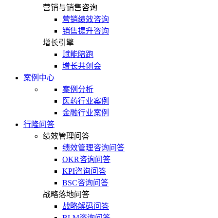
营销与销售咨询
营销绩效咨询
销售提升咨询
增长引擎
赋能陪跑
增长共创会
案例中心
案例分析
医药行业案例
金融行业案例
行隆问答
绩效管理问答
绩效管理咨询问答
OKR咨询问答
KPI咨询问答
BSC咨询问答
战略落地问答
战略解码问答
BLM咨询问答