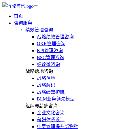
首页
咨询服务
绩效管理咨询
战略绩效管理咨询
OKR管理咨询
KPI管理咨询
BSC管理咨询
绩效微咨询
战略落地咨询
战略落地
战略解码
战略绩效护航
BLM业务领先模型
组织与薪酬咨询
企业文化咨询
薪酬体系设计
中层管理提升新物种