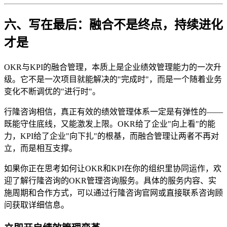
六、写在最后：融合不是终点，持续进化
才是
OKR与KPI的融合管理，本质上是企业绩效管理能力的一次升
级。它不是一次项目就能解决的"完成时"，而是一个随着业务
变化不断调优的"进行时"。
行隆咨询相信，真正有效的绩效管理体系一定是有弹性的——
既能守住底线，又能激发上限。OKR给了企业"向上看"的能
力，KPI给了企业"向下扎"的根基，而融合管理让两者不再对
立，而是相互支撑。
如果你正在思考如何让OKR和KPI在你的组织里协同运作，欢
迎了解行隆咨询的OKR管理咨询服务。具体的服务内容、实
施周期和合作方式，可以通过行隆咨询官网或直接联系咨询顾
问获取详细信息。