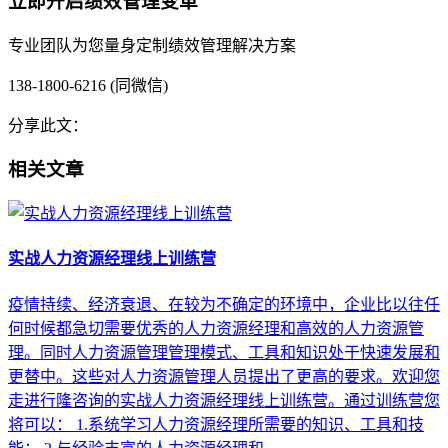
立即开启绩效管理变革
专业团队为您量身定制绩效管理解决方案
138-1800-6216 (同微信)
分享此文：
相关文章
实战人力资源经理线上训练营
疫情持续、经济衰退、在较为不确定的环境中，企业比以往任
何时候都急切需要优秀的人力资源经理和高效的人力资源管
理。同时人力资源管理管理模式、工具和知识处于快速发展和
更替中。这些对人力资源管理人员提出了更高的要求。欢迎您
走进行隆咨询的实战人力资源经理线上训练营。通过训练营您
将可以： 1.系统学习人力资源经理所需要的知识、工具和技