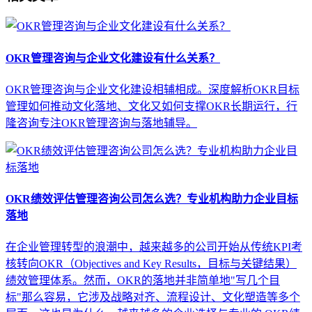
OKR管理咨询与企业文化建设有什么关系？
OKR管理咨询与企业文化建设相辅相成。深度解析OKR目标
管理如何推动文化落地、文化又如何支撑OKR长期运行，行
隆咨询专注OKR管理咨询与落地辅导。
OKR绩效评估管理咨询公司怎么选？专业机构助力企业目标
落地
在企业管理转型的浪潮中，越来越多的公司开始从传统KPI考
核转向OKR（Objectives and Key Results，目标与关键结果）
绩效管理体系。然而，OKR的落地并非简单地"写几个目
标"那么容易，它涉及战略对齐、流程设计、文化塑造等多个