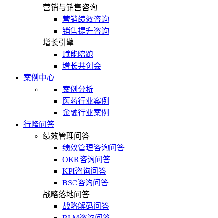
营销与销售咨询
营销绩效咨询
销售提升咨询
增长引擎
赋能陪跑
增长共创会
案例中心
案例分析
医药行业案例
金融行业案例
行隆问答
绩效管理问答
绩效管理咨询问答
OKR咨询问答
KPI咨询问答
BSC咨询问答
战略落地问答
战略解码问答
BLM咨询问答