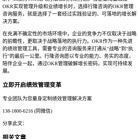
OKR实现管理升级和业绩增长时，选择行隆咨询的OKR管理
咨询服务，就是选择了一套经过实践验证的、可落地的增长解
决方案。
在充满不确定性的市场环境中，企业的竞争力不仅取决于战略
的前瞻性，更取决于战略落地的执行力。OKR作为一种先进
的绩效管理工具，需要专业的咨询服务来打通从“战略”到“执
行”的最后一公里。行隆咨询愿以专业的能力、务实的态度，
陪伴企业一起，通过OKR管理破解增长密码，实现可持续发
展。
立即开启绩效管理变革
专业团队为您量身定制绩效管理解决方案
138-1800-6216 (同微信)
分享此文：
相关文章