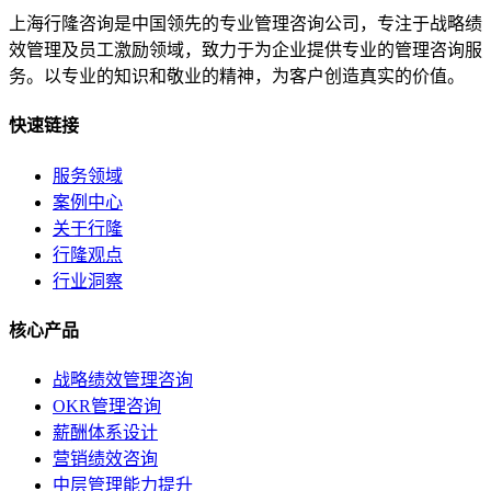
上海行隆咨询是中国领先的专业管理咨询公司，专注于战略绩
效管理及员工激励领域，致力于为企业提供专业的管理咨询服
务。以专业的知识和敬业的精神，为客户创造真实的价值。
快速链接
服务领域
案例中心
关于行隆
行隆观点
行业洞察
核心产品
战略绩效管理咨询
OKR管理咨询
薪酬体系设计
营销绩效咨询
中层管理能力提升