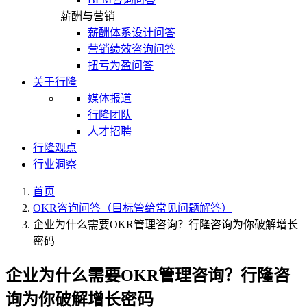
薪酬与营销
薪酬体系设计问答
营销绩效咨询问答
扭亏为盈问答
关于行隆
媒体报道
行隆团队
人才招聘
行隆观点
行业洞察
首页
OKR咨询问答（目标管给常见问题解答）
企业为什么需要OKR管理咨询？行隆咨询为你破解增长
密码
企业为什么需要OKR管理咨询？行隆咨
询为你破解增长密码