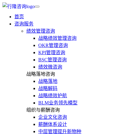
首页
咨询服务
绩效管理咨询
战略绩效管理咨询
OKR管理咨询
KPI管理咨询
BSC管理咨询
绩效微咨询
战略落地咨询
战略落地
战略解码
战略绩效护航
BLM业务领先模型
组织与薪酬咨询
企业文化咨询
薪酬体系设计
中层管理提升新物种