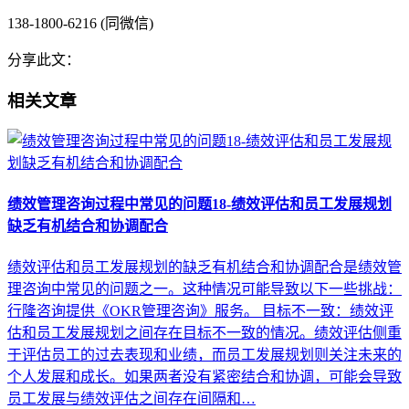
138-1800-6216 (同微信)
分享此文：
相关文章
绩效管理咨询过程中常见的问题18-绩效评估和员工发展规划
缺乏有机结合和协调配合
绩效评估和员工发展规划的缺乏有机结合和协调配合是绩效管
理咨询中常见的问题之一。这种情况可能导致以下一些挑战：
行隆咨询提供《OKR管理咨询》服务。 目标不一致：绩效评
估和员工发展规划之间存在目标不一致的情况。绩效评估侧重
于评估员工的过去表现和业绩，而员工发展规划则关注未来的
个人发展和成长。如果两者没有紧密结合和协调，可能会导致
员工发展与绩效评估之间存在间隔和…