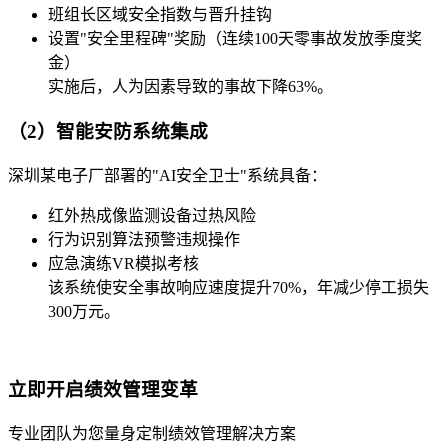
班组长区域安全指数与晋升挂钩
设置"安全里程碑"奖励（连续100天零事故发放季度奖
金）
实施后，人为因素导致的事故下降63%。
（2）智能安防系统集成
深圳某电子厂部署的"AI安全卫士"系统具备：
红外热成像监测设备过热风险
行为识别算法预警违规操作
应急演练VR模拟考核
该系统使安全事故响应速度提升70%，年减少停工损失
300万元。
立即开启绩效管理变革
专业团队为您量身定制绩效管理解决方案