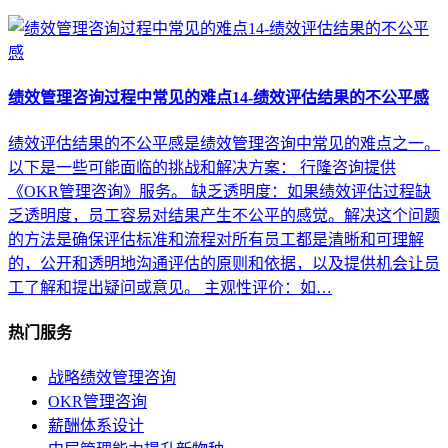
绩效管理咨询过程中常见的难点14-绩效评估结果的不公平感
绩效评估结果的不公平感是绩效管理咨询中常见的难点之一。
以下是一些可能面临的挑战和解决方案： 行隆咨询提供
《OKR管理咨询》服务。 缺乏透明度：如果绩效评估过程缺
乏透明度，员工容易对结果产生不公平的感觉。解决这个问题
的方法是确保评估标准和流程对所有员工都是清晰和可理解
的，公开和透明地沟通评估的原则和依据，以及提供机会让员
工了解和提出疑问或意见。 主观性评价：如…
热门服务
战略绩效管理咨询
OKR管理咨询
薪酬体系设计