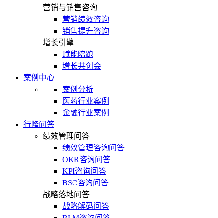
营销与销售咨询
营销绩效咨询
销售提升咨询
增长引擎
赋能陪跑
增长共创会
案例中心
案例分析
医药行业案例
金融行业案例
行隆问答
绩效管理问答
绩效管理咨询问答
OKR咨询问答
KPI咨询问答
BSC咨询问答
战略落地问答
战略解码问答
BLM咨询问答