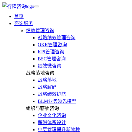
首页
咨询服务
绩效管理咨询
战略绩效管理咨询
OKR管理咨询
KPI管理咨询
BSC管理咨询
绩效微咨询
战略落地咨询
战略落地
战略解码
战略绩效护航
BLM业务领先模型
组织与薪酬咨询
企业文化咨询
薪酬体系设计
中层管理提升新物种