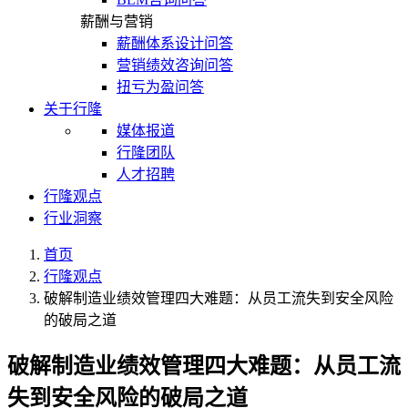
薪酬与营销
薪酬体系设计问答
营销绩效咨询问答
扭亏为盈问答
关于行隆
媒体报道
行隆团队
人才招聘
行隆观点
行业洞察
首页
行隆观点
破解制造业绩效管理四大难题：从员工流失到安全风险
的破局之道
破解制造业绩效管理四大难题：从员工流
失到安全风险的破局之道