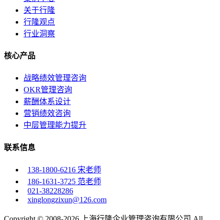
关于行隆
行隆观点
行业洞察
核心产品
战略绩效管理咨询
OKR管理咨询
薪酬体系设计
营销绩效咨询
中层管理能力提升
联系信息
138-1800-6216 宋老师
186-1631-3725 范老师
021-38228286
xinglongzixun@126.com
Copyright © 2008-2026 上海行隆企业管理咨询有限公司 All