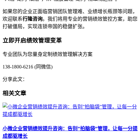
如果您的企业正面临营销团队管理难、业绩增长瓶颈等问题，
欢迎联系
行隆咨询
。我们将用专业的营销绩效管控方案，助您
打破僵局，实现连锁帝国的稳健扩张。
立即开启绩效管理变革
专业团队为您量身定制绩效管理解决方案
138-1800-6216 (同微信)
分享此文：
相关文章
小微企业营销绩效提升咨询：告别”拍脑袋”管理，让每一分提
成都驱增长