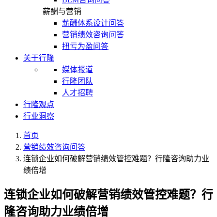
薪酬与营销
薪酬体系设计问答
营销绩效咨询问答
扭亏为盈问答
关于行隆
媒体报道
行隆团队
人才招聘
行隆观点
行业洞察
首页
营销绩效咨询问答
连锁企业如何破解营销绩效管控难题？行隆咨询助力业
绩倍增
连锁企业如何破解营销绩效管控难题？行
隆咨询助力业绩倍增