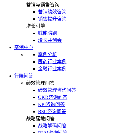
营销与销售咨询
营销绩效咨询
销售提升咨询
增长引擎
赋能陪跑
增长共创会
案例中心
案例分析
医药行业案例
金融行业案例
行隆问答
绩效管理问答
绩效管理咨询问答
OKR咨询问答
KPI咨询问答
BSC咨询问答
战略落地问答
战略解码问答
BLM咨询问答