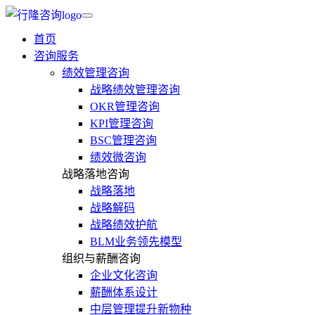
首页
咨询服务
绩效管理咨询
战略绩效管理咨询
OKR管理咨询
KPI管理咨询
BSC管理咨询
绩效微咨询
战略落地咨询
战略落地
战略解码
战略绩效护航
BLM业务领先模型
组织与薪酬咨询
企业文化咨询
薪酬体系设计
中层管理提升新物种