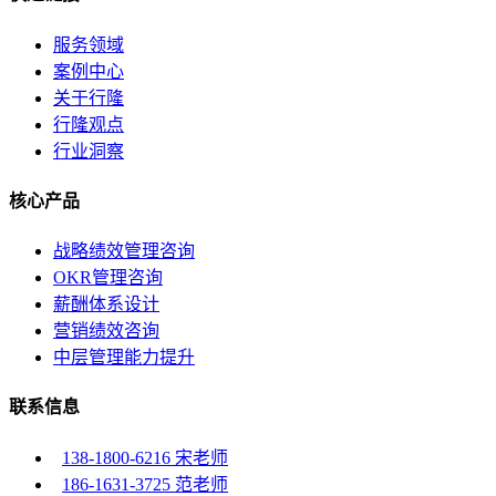
服务领域
案例中心
关于行隆
行隆观点
行业洞察
核心产品
战略绩效管理咨询
OKR管理咨询
薪酬体系设计
营销绩效咨询
中层管理能力提升
联系信息
138-1800-6216 宋老师
186-1631-3725 范老师