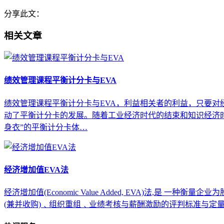
分享此文：
相关文章
绩效管理课程平衡计分卡与EVA
绩效管理课程平衡计分卡与EVA，利益相关者的利益，只要对
动了平衡计分卡的发展。随着工业经济时代的结束和知识经济时
身衣”的平衡计分卡体…
经济增加值EVA法
经济增加值(Economic Value Added, EVA)法
(兼并收购)﹑组织重组﹑业绩考核与薪酬激励的评判标准与定量依