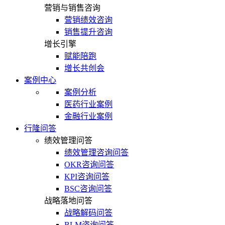
营销与销售咨询
营销绩效咨询
销售提升咨询
增长引擎
赋能陪跑
增长共创会
案例中心
案例分析
医药行业案例
金融行业案例
行隆问答
绩效管理问答
绩效管理咨询问答
OKR咨询问答
KPI咨询问答
BSC咨询问答
战略落地问答
战略解码问答
BLM咨询问答