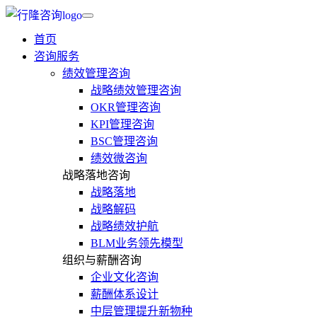
首页
咨询服务
绩效管理咨询
战略绩效管理咨询
OKR管理咨询
KPI管理咨询
BSC管理咨询
绩效微咨询
战略落地咨询
战略落地
战略解码
战略绩效护航
BLM业务领先模型
组织与薪酬咨询
企业文化咨询
薪酬体系设计
中层管理提升新物种