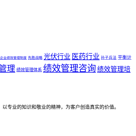
医药行业
光伏行业
平衡计
孙子兵法
先胜战略
企业绩效管理制度
绩效管理咨询
管理
绩效管理培
绩效管理体系
。以专业的知识和敬业的精神，为客户创造真实的价值。