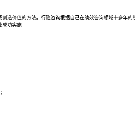
利或创造价值的方法。行隆咨询根据自己在绩效咨询领域十多年的
业成功实施
；