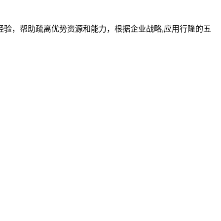
经验，帮助疏离优势资源和能力，根据企业战略,应用行隆的五