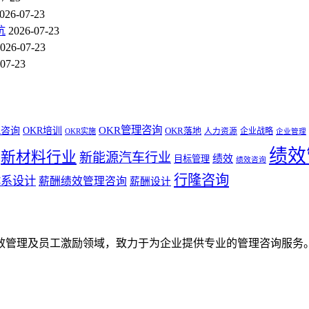
026-07-23
坑
2026-07-23
026-07-23
07-23
OKR管理咨询
R咨询
OKR培训
OKR落地
企业战略
OKR实施
人力资源
企业管理
绩效
新材料行业
新能源汽车行业
绩效
目标管理
绩效咨询
行隆咨询
体系设计
薪酬绩效管理咨询
薪酬设计
效管理及员工激励领域，致力于为企业提供专业的管理咨询服务