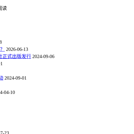
次阅读
8
点？
2026-06-13
社正式出版发行
2024-09-06
01
动
2024-09-01
4-04-10
07-23