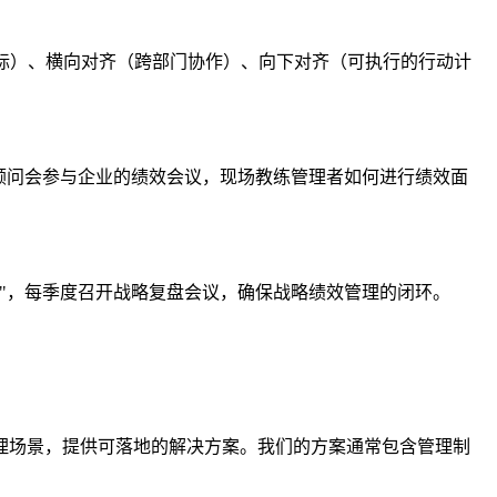
目标）、横向对齐（跨部门协作）、向下对齐（可执行的行动计
顾问会参与企业的绩效会议，现场教练管理者如何进行绩效面
"，每季度召开战略复盘会议，确保战略绩效管理的闭环。
理场景，提供可落地的解决方案。我们的方案通常包含管理制