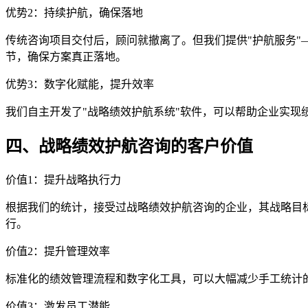
优势2：持续护航，确保落地
传统咨询项目交付后，顾问就撤离了。但我们提供"护航服务"
节，确保方案真正落地。
优势3：数字化赋能，提升效率
我们自主开发了"战略绩效护航系统"软件，可以帮助企业实
四、战略绩效护航咨询的客户价值
价值1：提升战略执行力
根据我们的统计，接受过战略绩效护航咨询的企业，其战略目
行。
价值2：提升管理效率
标准化的绩效管理流程和数字化工具，可以大幅减少手工统计的
价值3：激发员工潜能