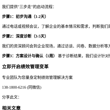
我们提供"三步走"的启动流程：
步骤1
：初步沟通（1-2
天）
通过电话或视频会议，了解企业的基本情况和需求，判断我们
步骤2
：深度诊断（3-5
天）
我们的资深顾问会到企业现场，通过访谈、问卷、数据分析等
步骤3
：方案设计与确认（1
周）
基于诊断结果，我们设计针对
立即开启绩效管理变革
专业团队为您量身定制绩效管理解决方案
138-1800-6216 (同微信)
分享此文：
相关文章