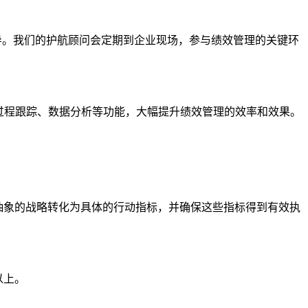
辅导。我们的护航顾问会定期到企业现场，参与绩效管理的关键环
过程跟踪、数据分析等功能，大幅提升绩效管理的效率和效果。
抽象的战略转化为具体的行动指标，并确保这些指标得到有效执
以上。