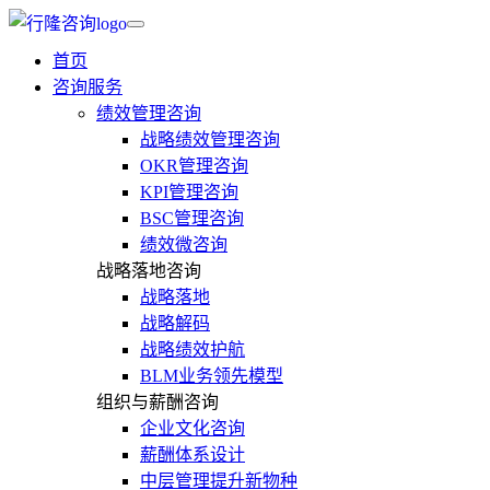
首页
咨询服务
绩效管理咨询
战略绩效管理咨询
OKR管理咨询
KPI管理咨询
BSC管理咨询
绩效微咨询
战略落地咨询
战略落地
战略解码
战略绩效护航
BLM业务领先模型
组织与薪酬咨询
企业文化咨询
薪酬体系设计
中层管理提升新物种