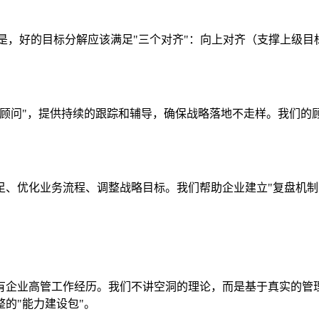
是，好的目标分解应该满足"三个对齐"：向上对齐（支撑上级
航顾问"，提供持续的跟踪和辅导，确保战略落地不走样。我们的
足、优化业务流程、调整战略目标。我们帮助企业建立"复盘机制
都有企业高管工作经历。我们不讲空洞的理论，而是基于真实的管
的"能力建设包"。