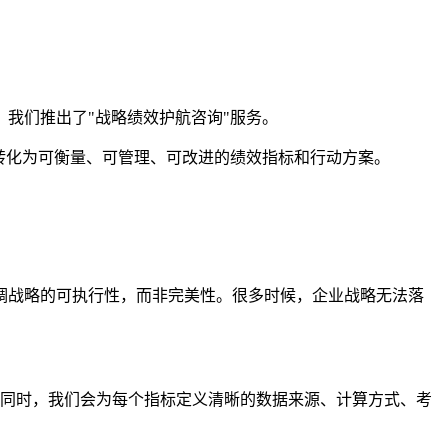
我们推出了"战略绩效护航咨询"服务。
转化为可衡量、可管理、可改进的绩效指标和行动方案。
调战略的可执行性，而非完美性。很多时候，企业战略无法落
意力。同时，我们会为每个指标定义清晰的数据来源、计算方式、考