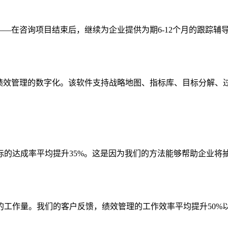
——在咨询项目结束后，继续为企业提供为期6-12个月的跟踪
现绩效管理的数字化。该软件支持战略地图、指标库、目标分解、
标的达成率平均提升35%。这是因为我们的方法能够帮助企业将
工作量。我们的客户反馈，绩效管理的工作效率平均提升50%