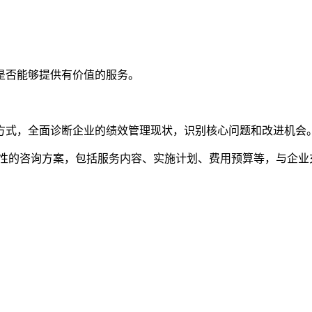
是否能够提供有价值的服务。
方式，全面诊断企业的绩效管理现状，识别核心问题和改进机会
性的咨询方案，包括服务内容、实施计划、费用预算等，与企业