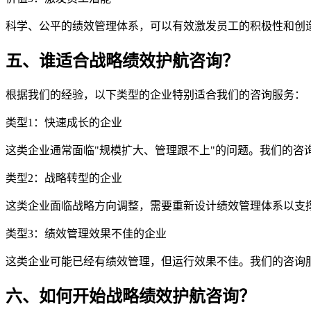
科学、公平的绩效管理体系，可以有效激发员工的积极性和创造
五、谁适合战略绩效护航咨询？
根据我们的经验，以下类型的企业特别适合我们的咨询服务：
类型1：快速成长的企业
这类企业通常面临"规模扩大、管理跟不上"的问题。我们的咨
类型2：战略转型的企业
这类企业面临战略方向调整，需要重新设计绩效管理体系以支
类型3：绩效管理效果不佳的企业
这类企业可能已经有绩效管理，但运行效果不佳。我们的咨询
六、如何开始战略绩效护航咨询？