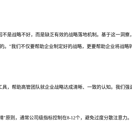
因不是战略不好，而是缺乏有效的战略落地机制。基于这一洞察，
行的。"我们不仅要帮助企业制定好的战略，更要帮助企业将战略
工具，帮助高管团队就企业战略达成清晰、一致的认知。我们强
少而精"原则，通常公司级指标控制在8-12个，避免过度分散注