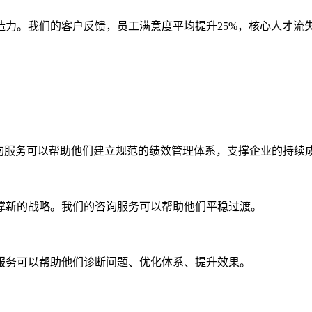
力。我们的客户反馈，员工满意度平均提升25%，核心人才流失
询服务可以帮助他们建立规范的绩效管理体系，支撑企业的持续
撑新的战略。我们的咨询服务可以帮助他们平稳过渡。
服务可以帮助他们诊断问题、优化体系、提升效果。