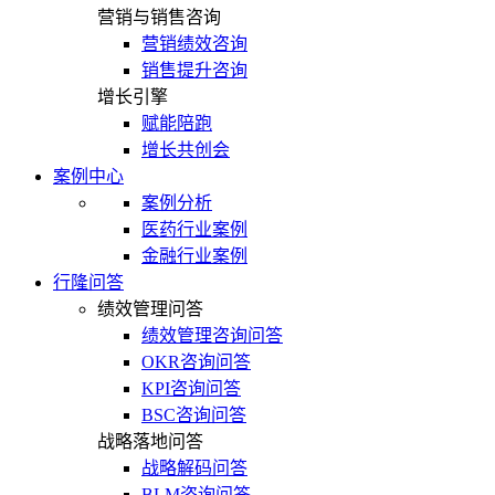
营销与销售咨询
营销绩效咨询
销售提升咨询
增长引擎
赋能陪跑
增长共创会
案例中心
案例分析
医药行业案例
金融行业案例
行隆问答
绩效管理问答
绩效管理咨询问答
OKR咨询问答
KPI咨询问答
BSC咨询问答
战略落地问答
战略解码问答
BLM咨询问答